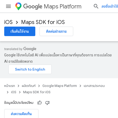
Maps Platform
ลงชื่อเข้าใช้
iOS
Maps SDK for iOS
เริ่มต้นใช้งาน
ติดต่อฝ่ายขาย
Google ใช้เทคโนโลยี AI เพื่อแปลเนื้อหาเป็นภาษาที่คุณต้องการ การแปลโดย
AI อาจมีข้อผิดพลาด
หน้าแรก
ผลิตภัณฑ์
Google Maps Platform
เอกสารประกอบ
iOS
Maps SDK for iOS
ข้อมูลนี้มีประโยชน์ไหม
ส่งความคิดเห็น