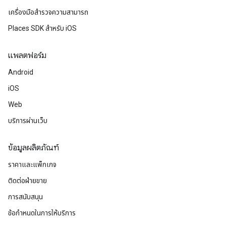
เครื่องมือสำรวจความสามารถ
Places SDK สำหรับ iOS
แพลตฟอร์ม
Android
iOS
Web
บริการผ่านเว็บ
ข้อมูลผลิตภัณฑ์
ราคาและแพ็กเกจ
ติดต่อฝ่ายขาย
การสนับสนุน
ข้อกำหนดในการให้บริการ