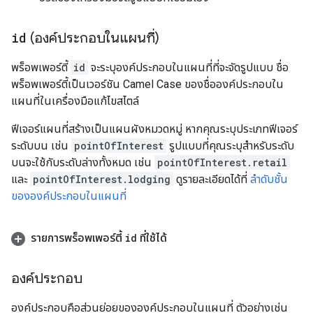
id
(องค์ประกอบในแผนที่)
พร็อพเพอร์ตี้
id
จะระบุองค์ประกอบในแผนที่ที่จะจัดรูปแบบ ชื่อ
พร็อพเพอร์ตี้เป็นเวอร์ชัน Camel Case ของชื่อองค์ประกอบใน
แผนที่ในเครื่องมือแก้ไขสไตล์
ฟีเจอร์แผนที่สร้างเป็นแผนผังหมวดหมู่ หากคุณระบุประเภทฟีเจอร์
ระดับบน เช่น
pointOfInterest
รูปแบบที่คุณระบุสำหรับระดับ
บนจะใช้กับระดับล่างทั้งหมด เช่น
pointOfInterest.retail
และ
pointOfInterest.lodging
ดูรายละเอียดได้ที่
ลำดับชั้น
ขององค์ประกอบในแผนที่
รายการพร็อพเพอร์ตี้
id
ที่ใช้ได้
องค์ประกอบ
องค์ประกอบคือส่วนย่อยขององค์ประกอบในแผนที่ ตัวอย่างเช่น