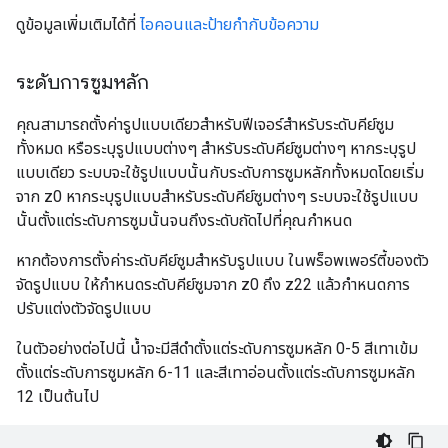
ดูข้อมูลเพิ่มเติมได้ที่
ไอคอนและป้ายกำกับข้อความ
ระดับการซูมหลัก
คุณสามารถตั้งค่ารูปแบบเดียวสำหรับฟีเจอร์สำหรับระดับคีย์ซูม
ทั้งหมด หรือระบุรูปแบบต่างๆ สำหรับระดับคีย์ซูมต่างๆ หากระบุรูป
แบบเดียว ระบบจะใช้รูปแบบนั้นกับระดับการซูมหลักทั้งหมดโดยเริ่ม
จาก z0 หากระบุรูปแบบสำหรับระดับคีย์ซูมต่างๆ ระบบจะใช้รูปแบบ
นั้นตั้งแต่ระดับการซูมนั้นจนถึงระดับถัดไปที่คุณกำหนด
หากต้องการตั้งค่าระดับคีย์ซูมสำหรับรูปแบบ ในพร็อพเพอร์ตี้ของตัว
จัดรูปแบบ ให้กำหนดระดับคีย์ซูมจาก z0 ถึง z22 แล้วกำหนดการ
ปรับแต่งตัวจัดรูปแบบ
ในตัวอย่างต่อไปนี้ น้ำจะมีสีดำตั้งแต่ระดับการซูมหลัก 0-5 สีเทาเข้ม
ตั้งแต่ระดับการซูมหลัก 6-11 และสีเทาอ่อนตั้งแต่ระดับการซูมหลัก
12 เป็นต้นไป