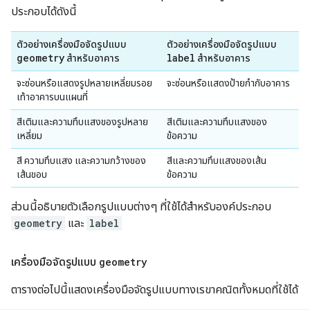
ประกอบได้ดังนี้
ตัวอย่างเครื่องมือจัดรูปแบบ
ตัวอย่างเครื่องมือจัดรูปแบบ
geometry
label
สำหรับอาคาร
สำหรับอาคาร
จะซ่อนหรือแสดงรูปหลายเหลี่ยมรอย
จะซ่อนหรือแสดงป้ายกำกับอาคาร
เท้าอาคารบนแผนที่
สีเติมและความทึบแสงของรูปหลาย
สีเติมและความทึบแสงของ
เหลี่ยม
ข้อความ
สี ความทึบแสง และความกว้างของ
สีและความทึบแสงของเส้น
เส้นขอบ
ข้อความ
ส่วนนี้อธิบายตัวเลือกรูปแบบต่างๆ ที่ใช้ได้สำหรับองค์ประกอบ
geometry
และ
label
เครื่องมือจัดรูปแบบ
geometry
ตารางต่อไปนี้แสดงเครื่องมือจัดรูปแบบทางเรขาคณิตทั้งหมดที่ใช้ได้