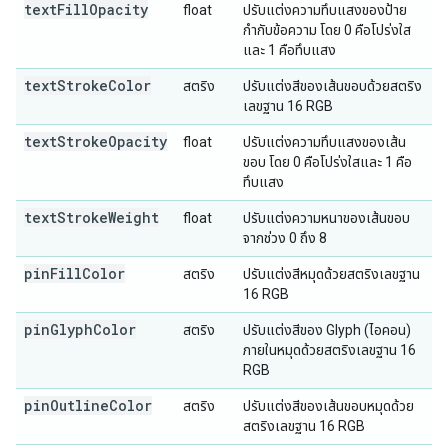
textFillOpacity
float
ปรับแต่งความทึบแสงของป้าย
กำกับข้อความ โดย 0 คือโปร่งใส
และ 1 คือทึบแสง
textStrokeColor
สตริง
ปรับแต่งสีของเส้นขอบด้วยสตริง
เลขฐาน 16 RGB
textStrokeOpacity
float
ปรับแต่งความทึบแสงของเส้น
ขอบ โดย 0 คือโปร่งใสและ 1 คือ
ทึบแสง
textStrokeWeight
float
ปรับแต่งความหนาของเส้นขอบ
จากช่วง 0 ถึง 8
pinFillColor
สตริง
ปรับแต่งสีหมุดด้วยสตริงเลขฐาน
16 RGB
pinGlyphColor
สตริง
ปรับแต่งสีของ Glyph (ไอคอน)
ภายในหมุดด้วยสตริงเลขฐาน 16
RGB
pinOutlineColor
สตริง
ปรับแต่งสีของเส้นขอบหมุดด้วย
สตริงเลขฐาน 16 RGB