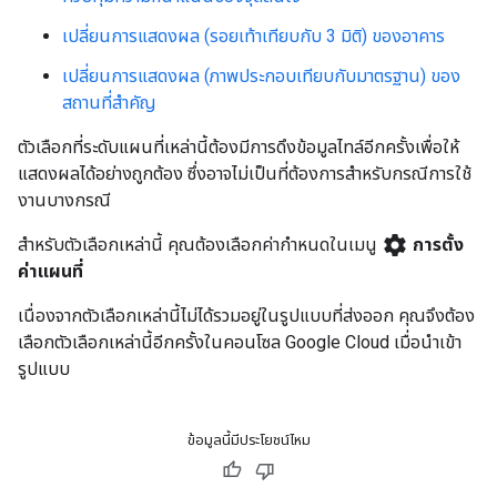
เปลี่ยนการแสดงผล (รอยเท้าเทียบกับ 3 มิติ) ของอาคาร
เปลี่ยนการแสดงผล (ภาพประกอบเทียบกับมาตรฐาน) ของ
สถานที่สำคัญ
ตัวเลือกที่ระดับแผนที่เหล่านี้ต้องมีการดึงข้อมูลไทล์อีกครั้งเพื่อให้
แสดงผลได้อย่างถูกต้อง ซึ่งอาจไม่เป็นที่ต้องการสำหรับกรณีการใช้
งานบางกรณี
settings
สำหรับตัวเลือกเหล่านี้ คุณต้องเลือกค่ากำหนดในเมนู
การตั้ง
ค่าแผนที่
เนื่องจากตัวเลือกเหล่านี้ไม่ได้รวมอยู่ในรูปแบบที่ส่งออก คุณจึงต้อง
เลือกตัวเลือกเหล่านี้อีกครั้งในคอนโซล Google Cloud เมื่อนำเข้า
รูปแบบ
ข้อมูลนี้มีประโยชน์ไหม