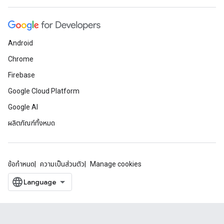
Android
Chrome
Firebase
Google Cloud Platform
Google AI
ผลิตภัณฑ์ทั้งหมด
ข้อกำหนด
ความเป็นส่วนตัว
Manage cookies