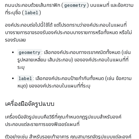
ถนนประกอบด้วยเส้นกราฟิก (
geometry
) บนแผนที่ และข้อความ
ที่ระบุชื่อ (
label
)
องค์ประกอบต่อไปนี้ใช้ได้ แต่โปรดทราบว่าองค์ประกอบในแผนที่
บางรายการอาจรองรับองค์ประกอบบางรายการหรือทั้งหมด หรือไม่
รองรับเลย
geometry
: เลือกองค์ประกอบทางเรขาคณิตทั้งหมด (เช่น
รูปหลายเหลี่ยม เส้นประกอบ) ขององค์ประกอบในแผนที่ที่
ระบุ
label
: เลือกองค์ประกอบป้ายกำกับทั้งหมด (เช่น ข้อความ
หมุด) ขององค์ประกอบในแผนที่ที่ระบุ
เครื่องมือจัดรูปแบบ
เครื่องมือจัดรูปแบบคือวิธีที่คุณกำหนดกฎรูปแบบสำหรับองค์
ประกอบแต่ละรายการของฟีเจอร์แผนที่
ตัวอย่างเช่น สำหรับรอยเท้าอาคาร คุณสามารถจัดรูปแบบแต่ละองค์