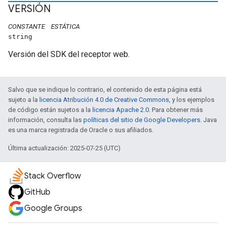
VERSIÓN
CONSTANTE
ESTÁTICA
string
Versión del SDK del receptor web.
Salvo que se indique lo contrario, el contenido de esta página está
sujeto a la
licencia Atribución 4.0 de Creative Commons
, y los ejemplos
de código están sujetos a la
licencia Apache 2.0
. Para obtener más
información, consulta las
políticas del sitio de Google Developers
. Java
es una marca registrada de Oracle o sus afiliados.
Última actualización: 2025-07-25 (UTC)
Stack Overflow
GitHub
Google Groups