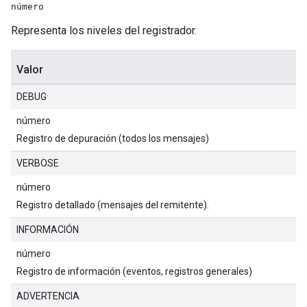
número
Representa los niveles del registrador.
Valor
DEBUG
número
Registro de depuración (todos los mensajes)
VERBOSE
número
Registro detallado (mensajes del remitente).
INFORMACIÓN
número
Registro de información (eventos, registros generales)
ADVERTENCIA