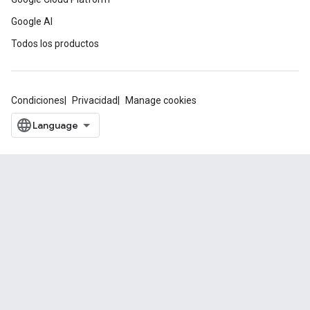
Google AI
Todos los productos
Condiciones
Privacidad
Manage cookies