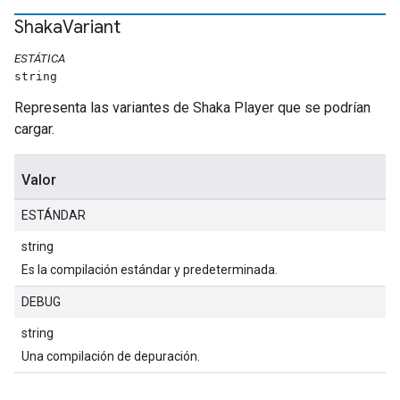
Shaka
Variant
ESTÁTICA
string
Representa las variantes de Shaka Player que se podrían
cargar.
Valor
ESTÁNDAR
string
Es la compilación estándar y predeterminada.
DEBUG
string
Una compilación de depuración.