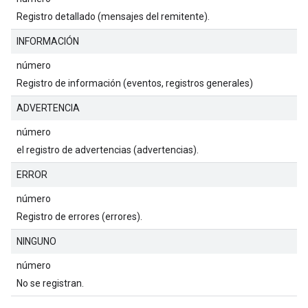
Registro detallado (mensajes del remitente).
INFORMACIÓN
número
Registro de información (eventos, registros generales)
ADVERTENCIA
número
el registro de advertencias (advertencias).
ERROR
número
Registro de errores (errores).
NINGUNO
número
No se registran.