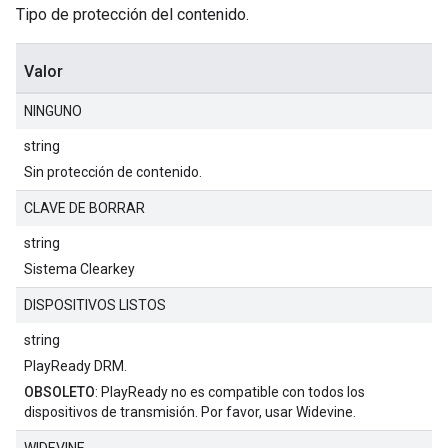
Tipo de protección del contenido.
Valor
NINGUNO
string
Sin protección de contenido.
CLAVE DE BORRAR
string
Sistema Clearkey
DISPOSITIVOS LISTOS
string
PlayReady DRM.
OBSOLETO
: PlayReady no es compatible con todos los
dispositivos de transmisión. Por favor, usar Widevine.