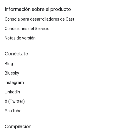
Información sobre el producto
Consola para desarrolladores de Cast
Condiciones del Servicio
Notas de versión
Conéctate
Blog
Bluesky
Instagram
LinkedIn
X (Twitter)
YouTube
Compilación