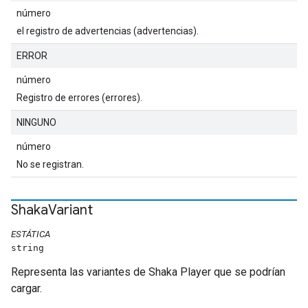
número
el registro de advertencias (advertencias).
ERROR
número
Registro de errores (errores).
NINGUNO
número
No se registran.
Shaka
Variant
ESTÁTICA
string
Representa las variantes de Shaka Player que se podrían
cargar.