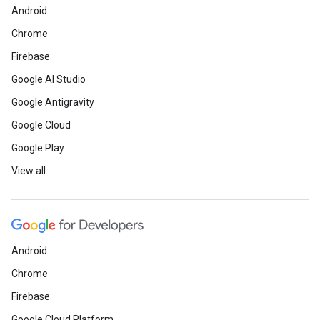
Android
Chrome
Firebase
Google AI Studio
Google Antigravity
Google Cloud
Google Play
View all
Android
Chrome
Firebase
Google Cloud Platform