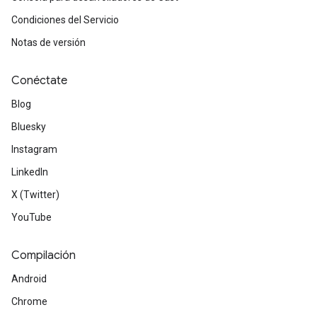
Condiciones del Servicio
Notas de versión
Conéctate
Blog
Bluesky
Instagram
LinkedIn
X (Twitter)
YouTube
Compilación
Android
Chrome