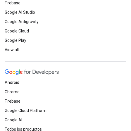
Firebase
Google AI Studio
Google Antigravity
Google Cloud
Google Play
View all
Android
Chrome
Firebase
Google Cloud Platform
Google AI
Todos los productos