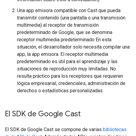
Una app emisora compatible con Cast que pueda
transmitir contenido (una pantalla o una transmisión
multimedia) al receptor de transmisión
predeterminado de Google, que se denomina
receptor multimedia predeterminado En esta
situación, el desarrollador solo necesita compilar una
app, la app emisora. El receptor multimedia
predeterminado es útil para el aprendizaje y las
situaciones de reproducción muy limitadas. No
resulta práctico para los receptores que requieren
lógica empresarial, credenciales, administración de
derechos o estadísticas personalizadas.
El SDK de Google Cast
El SDK de Google Cast se compone de varias
bibliotecas