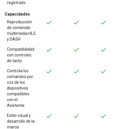
registrado
Capacidades
Reproducción
de contenido
multimedia HLS
y DASH
Compatibilidad
con controles
de tacto
Controla los
comandos por
voz de los
dispositivos
compatibles
con el
Asistente.
Estilo visual y
desarrollo de la
marca