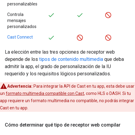
personalizables
Controla
mensajes
personalizados
Cast Connect
La elección entre las tres opciones de receptor web
depende de los
tipos de contenido multimedia
que deba
admitir la app, el grado de personalización de la IU
requerido y los requisitos lógicos personalizados.
Advertencia:
Para integrar la API de Cast en tu app, esta debe usar
un
formato multimedia compatible con Cast
, como HLS o DASH. Si tu
app requiere un formato multimedia no compatible, no podrás integrar
Cast en tu app.
Cómo determinar qué tipo de receptor web compilar