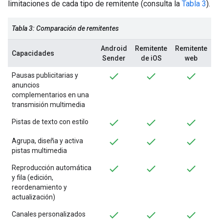
limitaciones de cada tipo de remitente (consulta la
Tabla 3
).
Tabla 3: Comparación de remitentes
Android
Remitente
Remitente
Capacidades
Sender
de iOS
web
Pausas publicitarias y
anuncios
complementarios en una
transmisión multimedia
Pistas de texto con estilo
Agrupa, diseña y activa
pistas multimedia
Reproducción automática
y fila (edición,
reordenamiento y
actualización)
Canales personalizados