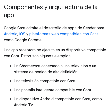
Componentes y arquitectura de la
app
Google Cast admite el desarrollo de apps de Sender para
Android
,
iOS
y
plataformas web compatibles con Cast
,
como Google Chrome.
Una app receptora se ejecuta en un dispositivo compatible
con Cast. Estos son algunos ejemplos:
Un Chromecast conectado a una televisión o un
sistema de sonido de alta definición
Una televisión compatible con Cast
Una pantalla inteligente compatible con Cast
Un dispositivo Android compatible con Cast, como
Android TV