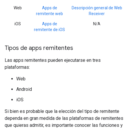
Web
Apps de
Descripción general de Web
remitente web
Receiver
iOS
Apps de
N/A
remitente de iOS
Tipos de apps remitentes
Las apps remitentes pueden ejecutarse en tres
plataformas:
Web
Android
iOS
Si bien es probable que la elección del tipo de remitente
dependa en gran medida de las plataformas de remitentes
que quieras admitir, es importante conocer las funciones y