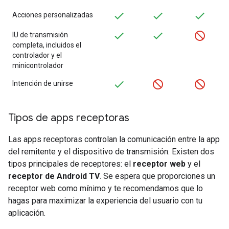
Acciones personalizadas
IU de transmisión
completa, incluidos el
controlador y el
minicontrolador
Intención de unirse
Tipos de apps receptoras
Las apps receptoras controlan la comunicación entre la app
del remitente y el dispositivo de transmisión. Existen dos
tipos principales de receptores: el
receptor web
y el
receptor de Android TV
. Se espera que proporciones un
receptor web como mínimo y te recomendamos que lo
hagas para maximizar la experiencia del usuario con tu
aplicación.