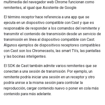
multimedia del navegador web Chrome funcionan como
remitentes, al igual que Asistente de Google.
El término
receptor
hace referencia a una app que se
ejecuta en un dispositivo compatible con Cast y que es
responsable de responder a los comandos del remitente y
transmitir el contenido de transmisión desde un servicio de
transmisión en línea al dispositivo compatible con Cast.
Algunos ejemplos de dispositivos receptores compatibles
con Cast son los Chromecasts, las smart TVs, las pantallas
y las bocinas inteligentes.
El SDK de Cast también admite varios remitentes que se
conectan a una sesión de transmisión. Por ejemplo, un
remitente podría iniciar una sesión en un receptor y otro
podría unirse a la misma sesión para controlar la
reproducción, cargar contenido nuevo o poner en cola más
contenido para más adelante.