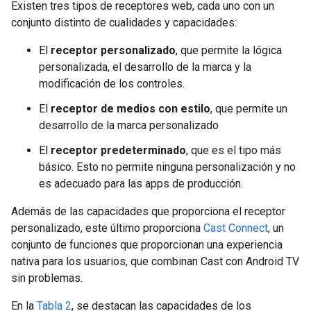
Existen tres tipos de receptores web, cada uno con un
conjunto distinto de cualidades y capacidades:
El
receptor personalizado
, que permite la lógica
personalizada, el desarrollo de la marca y la
modificación de los controles.
El
receptor de medios con estilo
, que permite un
desarrollo de la marca personalizado
El
receptor predeterminado
, que es el tipo más
básico. Esto no permite ninguna personalización y no
es adecuado para las apps de producción.
Además de las capacidades que proporciona el receptor
personalizado, este último proporciona
Cast Connect
, un
conjunto de funciones que proporcionan una experiencia
nativa para los usuarios, que combinan Cast con Android TV
sin problemas.
En la
Tabla 2
, se destacan las capacidades de los