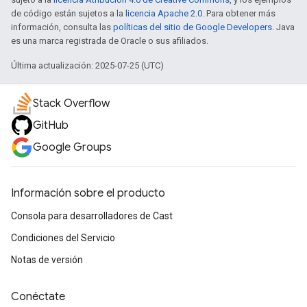
de código están sujetos a la
licencia Apache 2.0
. Para obtener más
información, consulta las
políticas del sitio de Google Developers
. Java
es una marca registrada de Oracle o sus afiliados.
Última actualización: 2025-07-25 (UTC)
Stack Overflow
GitHub
Google Groups
Información sobre el producto
Consola para desarrolladores de Cast
Condiciones del Servicio
Notas de versión
Conéctate