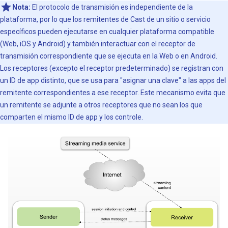
Nota:
El protocolo de transmisión es independiente de la
plataforma, por lo que los remitentes de Cast de un sitio o servicio
específicos pueden ejecutarse en cualquier plataforma compatible
(Web, iOS y Android) y también interactuar con el receptor de
transmisión correspondiente que se ejecuta en la Web o en Android.
Los receptores (excepto el receptor predeterminado) se registran con
un ID de app distinto, que se usa para "asignar una clave" a las apps del
remitente correspondientes a ese receptor. Este mecanismo evita que
un remitente se adjunte a otros receptores que no sean los que
comparten el mismo ID de app y los controle.