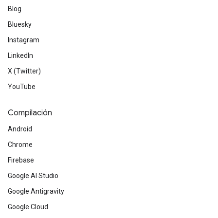
Blog
Bluesky
Instagram
LinkedIn
X (Twitter)
YouTube
Compilación
Android
Chrome
Firebase
Google AI Studio
Google Antigravity
Google Cloud