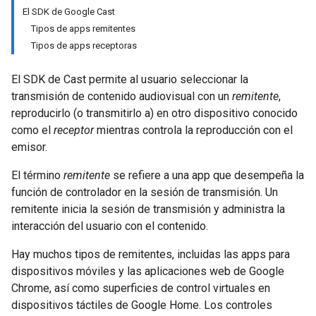
El SDK de Google Cast
Tipos de apps remitentes
Tipos de apps receptoras
El SDK de Cast permite al usuario seleccionar la
transmisión de contenido audiovisual con un
remitente
,
reproducirlo (o transmitirlo a) en otro dispositivo conocido
como el
receptor
mientras controla la reproducción con el
emisor.
El término
remitente
se refiere a una app que desempeña la
función de controlador en la sesión de transmisión. Un
remitente inicia la sesión de transmisión y administra la
interacción del usuario con el contenido.
Hay muchos tipos de remitentes, incluidas las apps para
dispositivos móviles y las aplicaciones web de Google
Chrome, así como superficies de control virtuales en
dispositivos táctiles de Google Home. Los controles