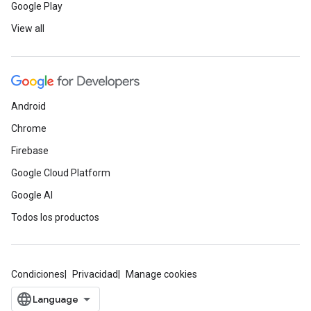
Google Play
View all
Android
Chrome
Firebase
Google Cloud Platform
Google AI
Todos los productos
Condiciones
Privacidad
Manage cookies