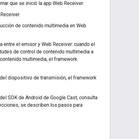
mar que se inició la app Web Receiver.
Receiver.
oducción de contenido multimedia en Web
a entre el emisor y Web Receiver: cuando el
itudes de control de contenido multimedia a
contenido multimedia, el framework
 del dispositivo de transmisión, el framework
 del SDK de Android de Google Cast, consulta
secciones, se describen los pasos para