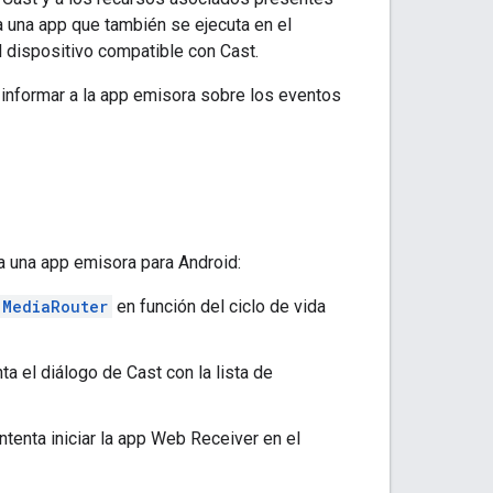
a una app que también se ejecuta en el
l dispositivo compatible con Cast.
informar a la app emisora sobre los eventos
ra una app emisora para Android:
MediaRouter
en función del ciclo de vida
ta el diálogo de Cast con la lista de
ntenta iniciar la app Web Receiver en el