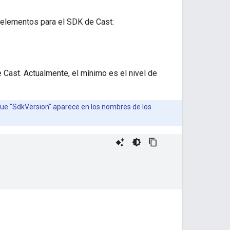
s elementos para el SDK de Cast:
Cast. Actualmente, el mínimo es el nivel de
 que "SdkVersion" aparece en los nombres de los