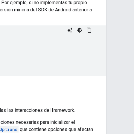
 Por ejemplo, si no implementas tu propio
ersión mínima del SDK de Android anterior a
das las interacciones del framework.
ciones necesarias para inicializar el
Options
que contiene opciones que afectan