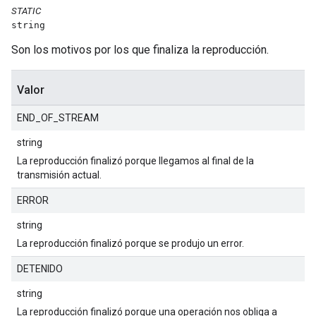
STATIC
string
Son los motivos por los que finaliza la reproducción.
Valor
END_OF_STREAM
string
La reproducción finalizó porque llegamos al final de la
transmisión actual.
ERROR
string
La reproducción finalizó porque se produjo un error.
DETENIDO
string
La reproducción finalizó porque una operación nos obliga a