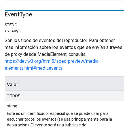
Event
Type
STATIC
string
Son los tipos de eventos del reproductor. Para obtener
más información sobre los eventos que se envían a través
de proxy desde MediaElement, consulta
https://dev.w3.org/html5/spec-preview/media-
elements.html#mediaevents
.
Valor
TODOS
string
Este es un identificador especial que se puede usar para
escuchar todos los eventos (se usa principalmente para la
depuración). El evento será una subclase de