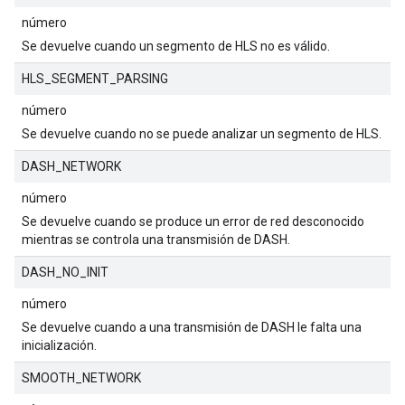
número
Se devuelve cuando un segmento de HLS no es válido.
HLS_SEGMENT_PARSING
número
Se devuelve cuando no se puede analizar un segmento de HLS.
DASH_NETWORK
número
Se devuelve cuando se produce un error de red desconocido
mientras se controla una transmisión de DASH.
DASH_NO_INIT
número
Se devuelve cuando a una transmisión de DASH le falta una
inicialización.
SMOOTH_NETWORK