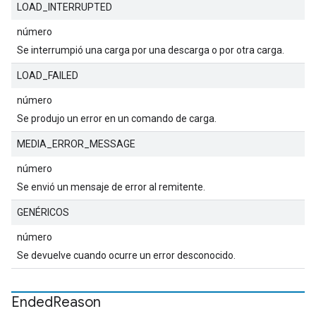
LOAD_INTERRUPTED
número
Se interrumpió una carga por una descarga o por otra carga.
LOAD_FAILED
número
Se produjo un error en un comando de carga.
MEDIA_ERROR_MESSAGE
número
Se envió un mensaje de error al remitente.
GENÉRICOS
número
Se devuelve cuando ocurre un error desconocido.
Ended
Reason