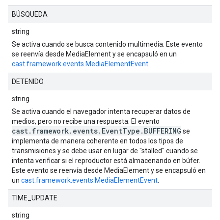
BÚSQUEDA
string
Se activa cuando se busca contenido multimedia. Este evento
se reenvía desde MediaElement y se encapsuló en un
cast.framework.events.MediaElementEvent
.
DETENIDO
string
Se activa cuando el navegador intenta recuperar datos de
medios, pero no recibe una respuesta. El evento
cast.framework.events.EventType.BUFFERING
se
implementa de manera coherente en todos los tipos de
transmisiones y se debe usar en lugar de "stalled" cuando se
intenta verificar si el reproductor está almacenando en búfer.
Este evento se reenvía desde MediaElement y se encapsuló en
un
cast.framework.events.MediaElementEvent
.
TIME_UPDATE
string