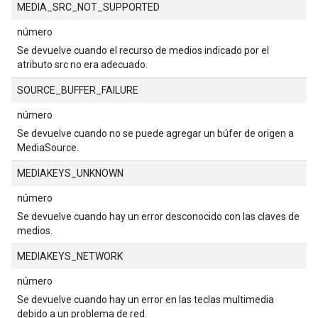
MEDIA_SRC_NOT_SUPPORTED
número
Se devuelve cuando el recurso de medios indicado por el
atributo src no era adecuado.
SOURCE_BUFFER_FAILURE
número
Se devuelve cuando no se puede agregar un búfer de origen a
MediaSource.
MEDIAKEYS_UNKNOWN
número
Se devuelve cuando hay un error desconocido con las claves de
medios.
MEDIAKEYS_NETWORK
número
Se devuelve cuando hay un error en las teclas multimedia
debido a un problema de red.