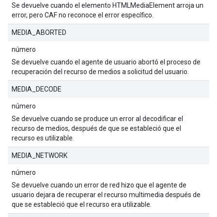
Se devuelve cuando el elemento HTMLMediaElement arroja un
error, pero CAF no reconoce el error específico.
MEDIA_ABORTED
número
Se devuelve cuando el agente de usuario abortó el proceso de
recuperación del recurso de medios a solicitud del usuario.
MEDIA_DECODE
número
Se devuelve cuando se produce un error al decodificar el
recurso de medios, después de que se estableció que el
recurso es utilizable.
MEDIA_NETWORK
número
Se devuelve cuando un error de red hizo que el agente de
usuario dejara de recuperar el recurso multimedia después de
que se estableció que el recurso era utilizable.