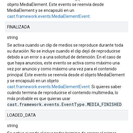
objeto MediaElement. Este evento se reenvía desde
MediaElement y se encapsuló en un
cast.framework.events.MediaElementEvent
.
FINALIZADA
string
Se activa cuando un clip de medios se reproduce durante toda
su duración. No se incluye cuando el clip dejó de reproducirse
debido a un error o a una solicitud de detención. En el caso de
que haya anuncios, este evento se activa como máximo una
vez por anuncio y como máximo una vez para el contenido
principal. Este evento se reenvía desde el objeto MediaElement
y se encapsuló en un objeto
cast.framework.events.MediaElementEvent
. Si quieres saber
cuándo termina de reproducirse el contenido multimedia, lo
más probable es que quieras usar
cast.framework.events.EventType.MEDIA_FINISHED
.
LOADED_DATA
string