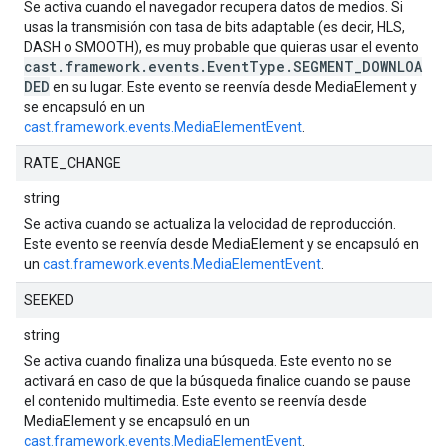
Se activa cuando el navegador recupera datos de medios. Si
usas la transmisión con tasa de bits adaptable (es decir, HLS,
DASH o SMOOTH), es muy probable que quieras usar el evento
cast.framework.events.EventType.SEGMENT_DOWNLOA
DED
en su lugar. Este evento se reenvía desde MediaElement y
se encapsuló en un
cast.framework.events.MediaElementEvent
.
RATE_CHANGE
string
Se activa cuando se actualiza la velocidad de reproducción.
Este evento se reenvía desde MediaElement y se encapsuló en
un
cast.framework.events.MediaElementEvent
.
SEEKED
string
Se activa cuando finaliza una búsqueda. Este evento no se
activará en caso de que la búsqueda finalice cuando se pause
el contenido multimedia. Este evento se reenvía desde
MediaElement y se encapsuló en un
cast.framework.events.MediaElementEvent
.