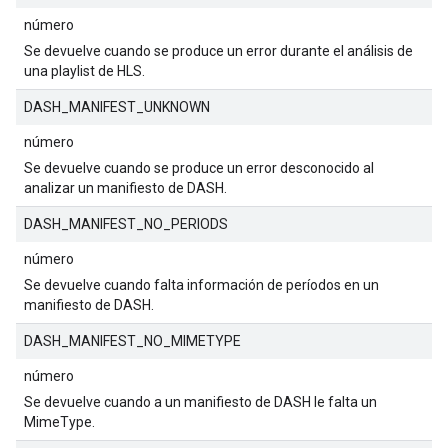
número
Se devuelve cuando se produce un error durante el análisis de
una playlist de HLS.
DASH_MANIFEST_UNKNOWN
número
Se devuelve cuando se produce un error desconocido al
analizar un manifiesto de DASH.
DASH_MANIFEST_NO_PERIODS
número
Se devuelve cuando falta información de períodos en un
manifiesto de DASH.
DASH_MANIFEST_NO_MIMETYPE
número
Se devuelve cuando a un manifiesto de DASH le falta un
MimeType.