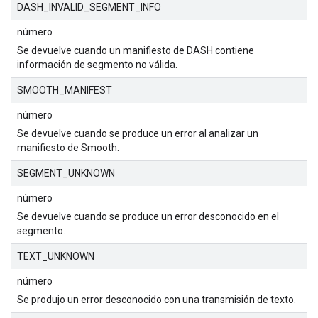
DASH_INVALID_SEGMENT_INFO
número
Se devuelve cuando un manifiesto de DASH contiene
información de segmento no válida.
SMOOTH_MANIFEST
número
Se devuelve cuando se produce un error al analizar un
manifiesto de Smooth.
SEGMENT_UNKNOWN
número
Se devuelve cuando se produce un error desconocido en el
segmento.
TEXT_UNKNOWN
número
Se produjo un error desconocido con una transmisión de texto.