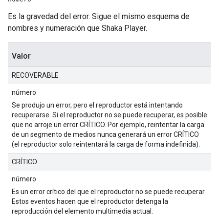
Es la gravedad del error. Sigue el mismo esquema de
nombres y numeración que Shaka Player.
Valor
RECOVERABLE
número
Se produjo un error, pero el reproductor está intentando
recuperarse. Si el reproductor no se puede recuperar, es posible
que no arroje un error CRÍTICO. Por ejemplo, reintentar la carga
de un segmento de medios nunca generará un error CRÍTICO
(el reproductor solo reintentará la carga de forma indefinida).
CRÍTICO
número
Es un error crítico del que el reproductor no se puede recuperar.
Estos eventos hacen que el reproductor detenga la
reproducción del elemento multimedia actual.