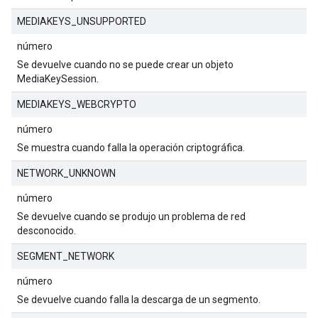
MEDIAKEYS_UNSUPPORTED
número
Se devuelve cuando no se puede crear un objeto
MediaKeySession.
MEDIAKEYS_WEBCRYPTO
número
Se muestra cuando falla la operación criptográfica.
NETWORK_UNKNOWN
número
Se devuelve cuando se produjo un problema de red
desconocido.
SEGMENT_NETWORK
número
Se devuelve cuando falla la descarga de un segmento.