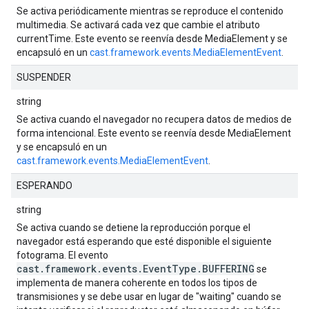
Se activa periódicamente mientras se reproduce el contenido
multimedia. Se activará cada vez que cambie el atributo
currentTime. Este evento se reenvía desde MediaElement y se
encapsuló en un
cast.framework.events.MediaElementEvent
.
SUSPENDER
string
Se activa cuando el navegador no recupera datos de medios de
forma intencional. Este evento se reenvía desde MediaElement
y se encapsuló en un
cast.framework.events.MediaElementEvent
.
ESPERANDO
string
Se activa cuando se detiene la reproducción porque el
navegador está esperando que esté disponible el siguiente
fotograma. El evento
cast.framework.events.EventType.BUFFERING
se
implementa de manera coherente en todos los tipos de
transmisiones y se debe usar en lugar de "waiting" cuando se