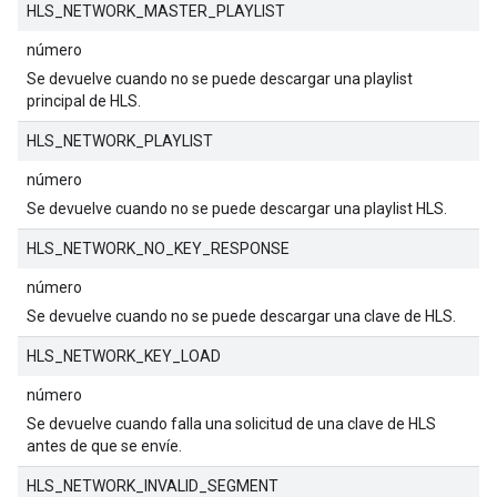
HLS_NETWORK_MASTER_PLAYLIST
número
Se devuelve cuando no se puede descargar una playlist
principal de HLS.
HLS_NETWORK_PLAYLIST
número
Se devuelve cuando no se puede descargar una playlist HLS.
HLS_NETWORK_NO_KEY_RESPONSE
número
Se devuelve cuando no se puede descargar una clave de HLS.
HLS_NETWORK_KEY_LOAD
número
Se devuelve cuando falla una solicitud de una clave de HLS
antes de que se envíe.
HLS_NETWORK_INVALID_SEGMENT