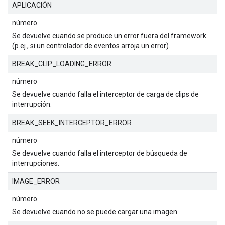
APLICACIÓN
número
Se devuelve cuando se produce un error fuera del framework
(p.ej., si un controlador de eventos arroja un error).
BREAK_CLIP_LOADING_ERROR
número
Se devuelve cuando falla el interceptor de carga de clips de
interrupción.
BREAK_SEEK_INTERCEPTOR_ERROR
número
Se devuelve cuando falla el interceptor de búsqueda de
interrupciones.
IMAGE_ERROR
número
Se devuelve cuando no se puede cargar una imagen.