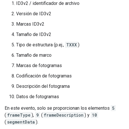
ID3v2 / identificador de archivo
Versión de ID3v2
Marcas ID3v2
Tamaño de ID3v2
Tipo de estructura (p.ej.,
TXXX
)
Tamaño de marco
Marcas de fotogramas
Codificación de fotogramas
Descripción del fotograma
Datos de fotogramas
En este evento, solo se proporcionan los elementos
5
(
frameType
),
9
(
frameDescription
) y
10
(
segmentData
).