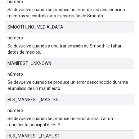
número
Se devuelve cuando se produce un error de red desconocido
mientras se controla una transmisión de Smooth.
SMOOTH_NO_MEDIA_DATA
número
Se devuelve cuando a una transmisión de Smooth le faltan
datos de medios.
MANIFEST_UNKNOWN
número
Se devuelve cuando se produce un error desconocido durante
el análisis de un manifiesto.
HLS_MANIFEST_MASTER
número
Se devuelve cuando se produce un error al analizar un
manifiesto principal de HLS.
HLS_MANIFEST_PLAYLIST