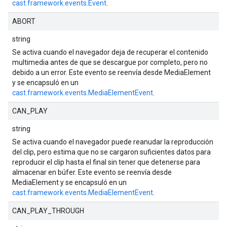
cast.framework.events.Event
.
ABORT
string
Se activa cuando el navegador deja de recuperar el contenido
multimedia antes de que se descargue por completo, pero no
debido a un error. Este evento se reenvía desde MediaElement
y se encapsuló en un
cast.framework.events.MediaElementEvent
.
CAN_PLAY
string
Se activa cuando el navegador puede reanudar la reproducción
del clip, pero estima que no se cargaron suficientes datos para
reproducir el clip hasta el final sin tener que detenerse para
almacenar en búfer. Este evento se reenvía desde
MediaElement y se encapsuló en un
cast.framework.events.MediaElementEvent
.
CAN_PLAY_THROUGH