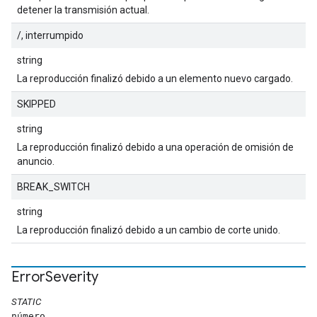
detener la transmisión actual.
/, interrumpido
string
La reproducción finalizó debido a un elemento nuevo cargado.
SKIPPED
string
La reproducción finalizó debido a una operación de omisión de
anuncio.
BREAK_SWITCH
string
La reproducción finalizó debido a un cambio de corte unido.
Error
Severity
STATIC
número