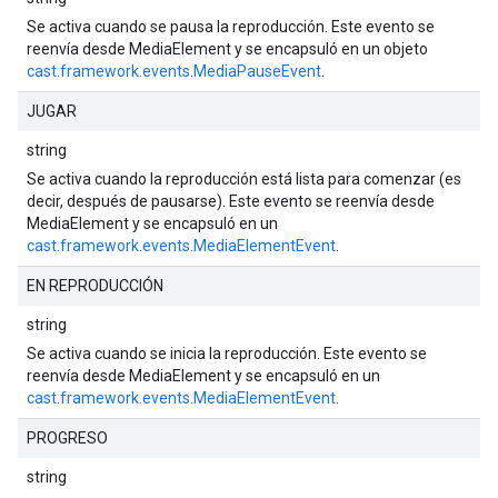
Se activa cuando se pausa la reproducción. Este evento se
reenvía desde MediaElement y se encapsuló en un objeto
cast.framework.events.MediaPauseEvent
.
JUGAR
string
Se activa cuando la reproducción está lista para comenzar (es
decir, después de pausarse). Este evento se reenvía desde
MediaElement y se encapsuló en un
cast.framework.events.MediaElementEvent
.
EN REPRODUCCIÓN
string
Se activa cuando se inicia la reproducción. Este evento se
reenvía desde MediaElement y se encapsuló en un
cast.framework.events.MediaElementEvent
.
PROGRESO
string