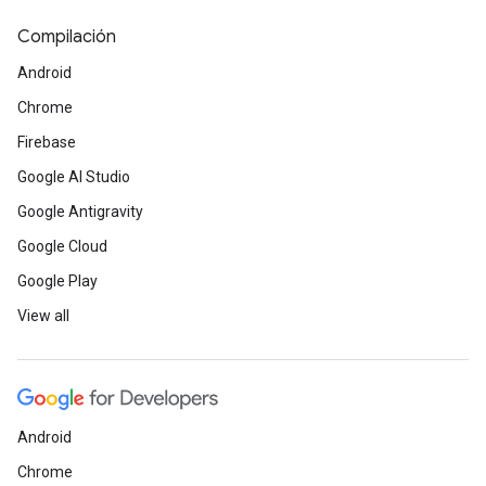
Compilación
Android
Chrome
Firebase
Google AI Studio
Google Antigravity
Google Cloud
Google Play
View all
Android
Chrome