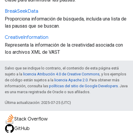
Break
Seek
Data
Proporciona información de búsqueda, incluida una lista de
las pausas que se buscan.
Creative
Information
Representa la información de la creatividad asociada con
los archivos XML de VAST
Salvo que se indique lo contrario, el contenido de esta página está
sujeto a la
licencia Atribución 4.0 de Creative Commons
, y los ejemplos
de código están sujetos a la
licencia Apache 2.0
. Para obtener más
información, consulta las
políticas del sitio de Google Developers
. Java
es una marca registrada de Oracle o sus afiliados.
Última actualización: 2025-07-25 (UTC)
Stack Overflow
GitHub