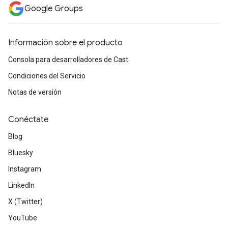
Google Groups
Información sobre el producto
Consola para desarrolladores de Cast
Condiciones del Servicio
Notas de versión
Conéctate
Blog
Bluesky
Instagram
LinkedIn
X (Twitter)
YouTube