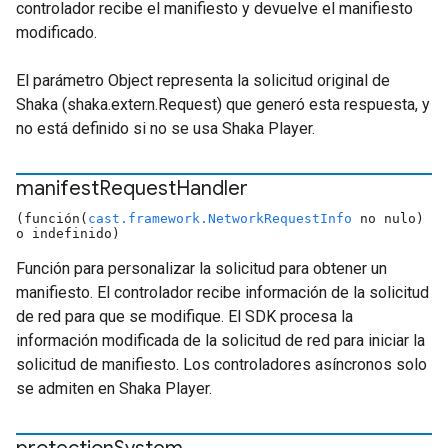
controlador recibe el manifiesto y devuelve el manifiesto
modificado.
El parámetro Object representa la solicitud original de
Shaka (shaka.extern.Request) que generó esta respuesta, y
no está definido si no se usa Shaka Player.
manifest
Request
Handler
(función(
cast.framework.NetworkRequestInfo
no nulo)
o indefinido)
Función para personalizar la solicitud para obtener un
manifiesto. El controlador recibe información de la solicitud
de red para que se modifique. El SDK procesa la
información modificada de la solicitud de red para iniciar la
solicitud de manifiesto. Los controladores asíncronos solo
se admiten en Shaka Player.