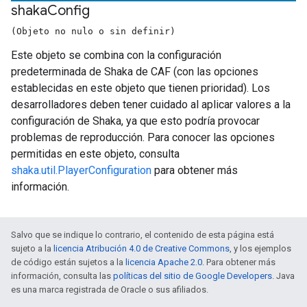
shaka
Config
(Objeto no nulo o sin definir)
Este objeto se combina con la configuración
predeterminada de Shaka de CAF (con las opciones
establecidas en este objeto que tienen prioridad). Los
desarrolladores deben tener cuidado al aplicar valores a la
configuración de Shaka, ya que esto podría provocar
problemas de reproducción. Para conocer las opciones
permitidas en este objeto, consulta
shaka.util.PlayerConfiguration
para obtener más
información.
Salvo que se indique lo contrario, el contenido de esta página está
sujeto a la
licencia Atribución 4.0 de Creative Commons
, y los ejemplos
de código están sujetos a la
licencia Apache 2.0
. Para obtener más
información, consulta las
políticas del sitio de Google Developers
. Java
es una marca registrada de Oracle o sus afiliados.