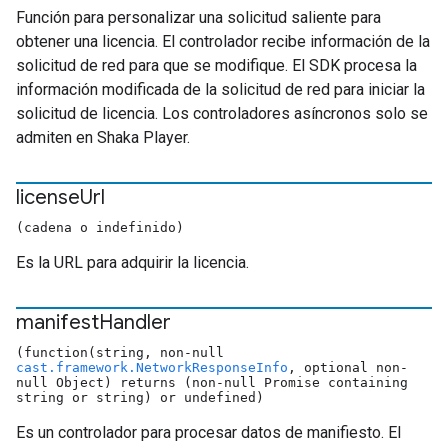
Función para personalizar una solicitud saliente para
obtener una licencia. El controlador recibe información de la
solicitud de red para que se modifique. El SDK procesa la
información modificada de la solicitud de red para iniciar la
solicitud de licencia. Los controladores asíncronos solo se
admiten en Shaka Player.
license
Url
(cadena o indefinido)
Es la URL para adquirir la licencia.
manifest
Handler
(function(string, non-null
cast.framework.NetworkResponseInfo
, optional non-
null Object) returns (non-null Promise containing
string or string) or undefined)
Es un controlador para procesar datos de manifiesto. El