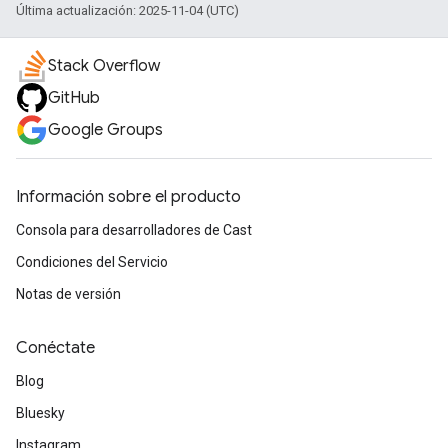
Última actualización: 2025-11-04 (UTC)
Stack Overflow
GitHub
Google Groups
Información sobre el producto
Consola para desarrolladores de Cast
Condiciones del Servicio
Notas de versión
Conéctate
Blog
Bluesky
Instagram