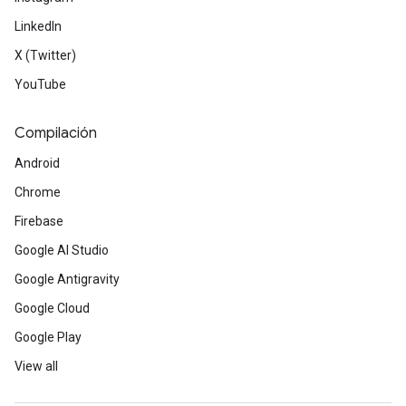
LinkedIn
X (Twitter)
YouTube
Compilación
Android
Chrome
Firebase
Google AI Studio
Google Antigravity
Google Cloud
Google Play
View all