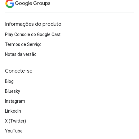
Google Groups
Informações do produto
Play Console do Google Cast
Termos de Serviço
Notas da versão
Conecte-se
Blog
Bluesky
Instagram
LinkedIn
X (Twitter)
YouTube