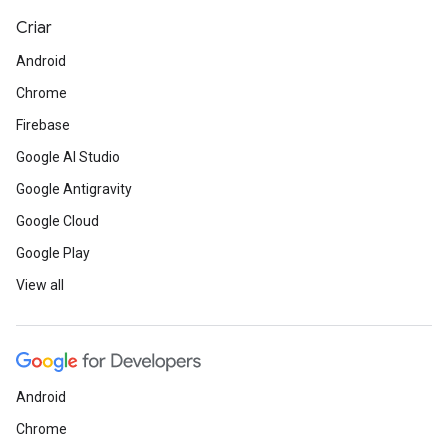
Criar
Android
Chrome
Firebase
Google AI Studio
Google Antigravity
Google Cloud
Google Play
View all
Android
Chrome