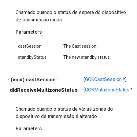
Chamado quando o status de espera do dispositivo
de transmissão muda.
Parameters
castSession
The Cast session.
standbyStatus
The new standby status.
- (void) castSession:
(
GCKCastSession
*)
didReceiveMultizoneStatus:
(
GCKMultizoneStatus
*)
Chamado quando o status de várias zonas do
dispositivo de transmissão é alterado.
Parameters