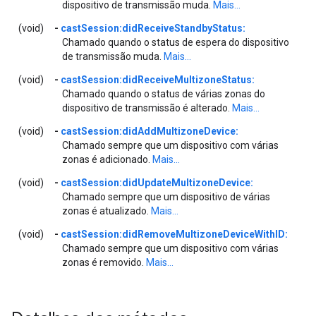
dispositivo de transmissão muda.
Mais...
(void)
-
castSession:didReceiveStandbyStatus:
Chamado quando o status de espera do dispositivo
de transmissão muda.
Mais...
(void)
-
castSession:didReceiveMultizoneStatus:
Chamado quando o status de várias zonas do
dispositivo de transmissão é alterado.
Mais...
(void)
-
castSession:didAddMultizoneDevice:
Chamado sempre que um dispositivo com várias
zonas é adicionado.
Mais...
(void)
-
castSession:didUpdateMultizoneDevice:
Chamado sempre que um dispositivo de várias
zonas é atualizado.
Mais...
(void)
-
castSession:didRemoveMultizoneDeviceWithID:
Chamado sempre que um dispositivo com várias
zonas é removido.
Mais...