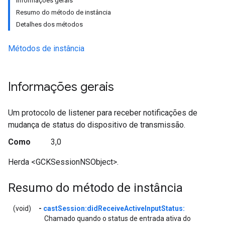
Informações gerais
Resumo do método de instância
Detalhes dos métodos
Métodos de instância
Informações gerais
Um protocolo de listener para receber notificações de
mudança de status do dispositivo de transmissão.
Como
3,0
Herda <GCKSessionNSObject>.
Resumo do método de instância
(void)
-
castSession:didReceiveActiveInputStatus:
Chamado quando o status de entrada ativa do