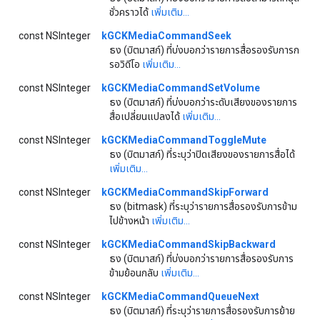
ชั่วคราวได้
เพิ่มเติม...
const NSInteger
kGCKMediaCommandSeek
ธง (บิตมาสก์) ที่บ่งบอกว่ารายการสื่อรองรับการก
รอวิดีโอ
เพิ่มเติม...
const NSInteger
kGCKMediaCommandSetVolume
ธง (บิตมาสก์) ที่บ่งบอกว่าระดับเสียงของรายการ
สื่อเปลี่ยนแปลงได้
เพิ่มเติม...
const NSInteger
kGCKMediaCommandToggleMute
ธง (บิตมาสก์) ที่ระบุว่าปิดเสียงของรายการสื่อได้
เพิ่มเติม...
const NSInteger
kGCKMediaCommandSkipForward
ธง (bitmask) ที่ระบุว่ารายการสื่อรองรับการข้าม
ไปข้างหน้า
เพิ่มเติม...
const NSInteger
kGCKMediaCommandSkipBackward
ธง (บิตมาสก์) ที่บ่งบอกว่ารายการสื่อรองรับการ
ข้ามย้อนกลับ
เพิ่มเติม...
const NSInteger
kGCKMediaCommandQueueNext
ธง (บิตมาสก์) ที่ระบุว่ารายการสื่อรองรับการย้าย