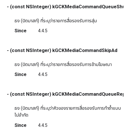
- (const NSInteger) kGCKMediaCommandQueueShuff
ธง (บิตมาสก์) ที่ระบุว่ารายการสื่อรองรับการสุ่ม
Since
4.4.5
- (const NSInteger) kGCKMediaCommandSkipAd
ธง (บิตมาสก์) ที่ระบุว่ารายการสื่อรองรับการข้ามโฆษณา
Since
4.4.5
- (const NSInteger) kGCKMediaCommandQueueRepea
ธง (บิตมาสก์) ที่ระบุว่าคิวของรายการสื่อรองรับการทำซ้ำแบบ
ไม่จำกัด
Since
4.4.5