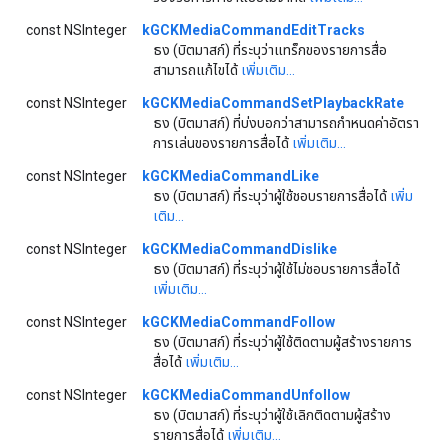
const NSInteger
kGCKMediaCommandEditTracks
ธง (บิตมาสก์) ที่ระบุว่าแทร็กของรายการสื่อ
สามารถแก้ไขได้
เพิ่มเติม...
const NSInteger
kGCKMediaCommandSetPlaybackRate
ธง (บิตมาสก์) ที่บ่งบอกว่าสามารถกำหนดค่าอัตรา
การเล่นของรายการสื่อได้
เพิ่มเติม...
const NSInteger
kGCKMediaCommandLike
ธง (บิตมาสก์) ที่ระบุว่าผู้ใช้ชอบรายการสื่อได้
เพิ่ม
เติม...
const NSInteger
kGCKMediaCommandDislike
ธง (บิตมาสก์) ที่ระบุว่าผู้ใช้ไม่ชอบรายการสื่อได้
เพิ่มเติม...
const NSInteger
kGCKMediaCommandFollow
ธง (บิตมาสก์) ที่ระบุว่าผู้ใช้ติดตามผู้สร้างรายการ
สื่อได้
เพิ่มเติม...
const NSInteger
kGCKMediaCommandUnfollow
ธง (บิตมาสก์) ที่ระบุว่าผู้ใช้เลิกติดตามผู้สร้าง
รายการสื่อได้
เพิ่มเติม...