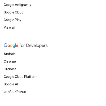
Google Antigravity
Google Cloud
Google Play
View all
Android
Chrome
Firebase
Google Cloud Platform
Google AI
ผลิตภัณฑ์ทั้งหมด