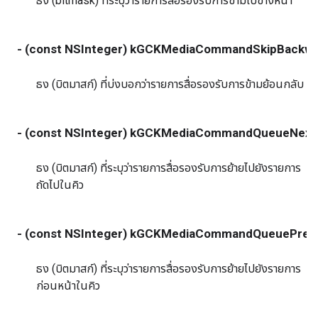
ธง (bitmask) ที่ระบุว่ารายการสื่อรองรับการข้ามไปข้างหน้า
- (const NSInteger) kGCKMediaCommandSkipBackw
ธง (บิตมาสก์) ที่บ่งบอกว่ารายการสื่อรองรับการข้ามย้อนกลับ
- (const NSInteger) kGCKMediaCommandQueueNext
ธง (บิตมาสก์) ที่ระบุว่ารายการสื่อรองรับการย้ายไปยังรายการ
ถัดไปในคิว
- (const NSInteger) kGCKMediaCommandQueuePrev
ธง (บิตมาสก์) ที่ระบุว่ารายการสื่อรองรับการย้ายไปยังรายการ
ก่อนหน้าในคิว