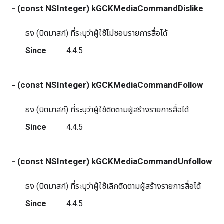
- (const NSInteger) kGCKMediaCommandDislike
ธง (บิตมาสก์) ที่ระบุว่าผู้ใช้ไม่ชอบรายการสื่อได้
Since
4.4.5
- (const NSInteger) kGCKMediaCommandFollow
ธง (บิตมาสก์) ที่ระบุว่าผู้ใช้ติดตามผู้สร้างรายการสื่อได้
Since
4.4.5
- (const NSInteger) kGCKMediaCommandUnfollow
ธง (บิตมาสก์) ที่ระบุว่าผู้ใช้เลิกติดตามผู้สร้างรายการสื่อได้
Since
4.4.5