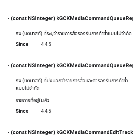
- (const NSInteger) kGCKMediaCommandQueueRep
ธง (บิตมาสก์) ที่ระบุว่ารายการสื่อรองรับการทำซ้ำแบบไม่จำกัด
Since
4.4.5
- (const NSInteger) kGCKMediaCommandQueueRepe
ธง (บิตมาสก์) ที่บ่งบอกว่ารายการสื่อและคิวรองรับการทำซ้ำ
แบบไม่จำกัด
รายการที่อยู่ในคิว
Since
4.4.5
- (const NSInteger) kGCKMediaCommandEditTracks