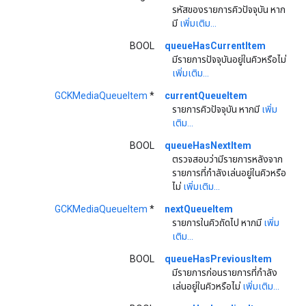
รหัสของรายการคิวปัจจุบัน หาก
มี
เพิ่มเติม...
BOOL
queueHasCurrentItem
มีรายการปัจจุบันอยู่ในคิวหรือไม่
เพิ่มเติม...
GCKMediaQueueItem
*
currentQueueItem
รายการคิวปัจจุบัน หากมี
เพิ่ม
เติม...
BOOL
queueHasNextItem
ตรวจสอบว่ามีรายการหลังจาก
รายการที่กำลังเล่นอยู่ในคิวหรือ
ไม่
เพิ่มเติม...
GCKMediaQueueItem
*
nextQueueItem
รายการในคิวถัดไป หากมี
เพิ่ม
เติม...
BOOL
queueHasPreviousItem
มีรายการก่อนรายการที่กำลัง
เล่นอยู่ในคิวหรือไม่
เพิ่มเติม...