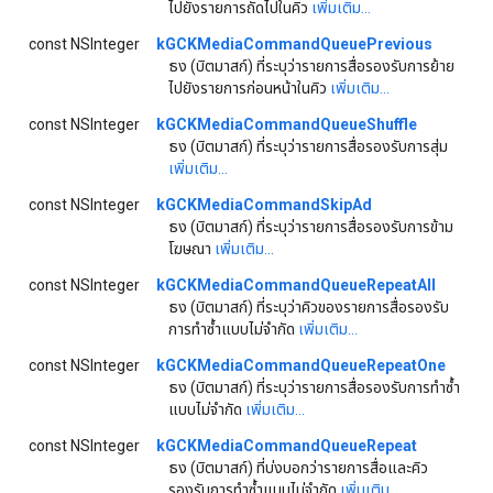
ไปยังรายการถัดไปในคิว
เพิ่มเติม...
const NSInteger
kGCKMediaCommandQueuePrevious
ธง (บิตมาสก์) ที่ระบุว่ารายการสื่อรองรับการย้าย
ไปยังรายการก่อนหน้าในคิว
เพิ่มเติม...
const NSInteger
kGCKMediaCommandQueueShuffle
ธง (บิตมาสก์) ที่ระบุว่ารายการสื่อรองรับการสุ่ม
เพิ่มเติม...
const NSInteger
kGCKMediaCommandSkipAd
ธง (บิตมาสก์) ที่ระบุว่ารายการสื่อรองรับการข้าม
โฆษณา
เพิ่มเติม...
const NSInteger
kGCKMediaCommandQueueRepeatAll
ธง (บิตมาสก์) ที่ระบุว่าคิวของรายการสื่อรองรับ
การทำซ้ำแบบไม่จำกัด
เพิ่มเติม...
const NSInteger
kGCKMediaCommandQueueRepeatOne
ธง (บิตมาสก์) ที่ระบุว่ารายการสื่อรองรับการทำซ้ำ
แบบไม่จำกัด
เพิ่มเติม...
const NSInteger
kGCKMediaCommandQueueRepeat
ธง (บิตมาสก์) ที่บ่งบอกว่ารายการสื่อและคิว
รองรับการทำซ้ำแบบไม่จำกัด
เพิ่มเติม...