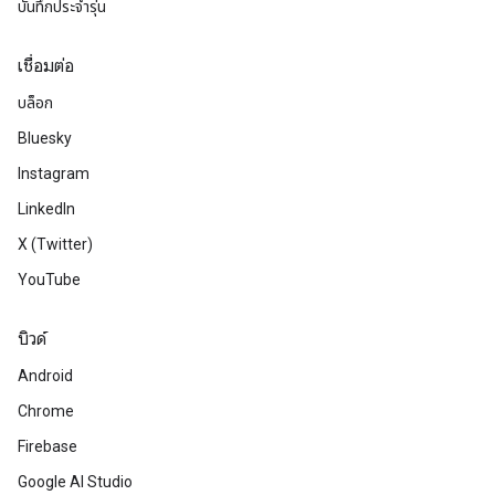
บันทึกประจำรุ่น
เชื่อมต่อ
บล็อก
Bluesky
Instagram
LinkedIn
X (Twitter)
YouTube
บิวด์
Android
Chrome
Firebase
Google AI Studio