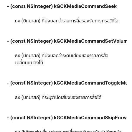
- (const NSInteger) kGCKMediaCommandSeek
ธง (บิตมาสก์) ที่บ่งบอกว่ารายการสื่อรองรับการกรอวิดีโอ
- (const NSInteger) kGCKMediaCommandSetVolume
ธง (บิตมาสก์) ที่บ่งบอกว่าระดับเสียงของรายการสื่อ
เปลี่ยนแปลงได้
- (const NSInteger) kGCKMediaCommandToggleMut
ธง (บิตมาสก์) ที่ระบุว่าปิดเสียงของรายการสื่อได้
- (const NSInteger) kGCKMediaCommandSkipForwar