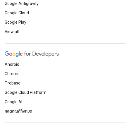
Google Antigravity
Google Cloud
Google Play
View all
Android
Chrome
Firebase
Google Cloud Platform
Google AI
ผลิตภัณฑ์ทั้งหมด