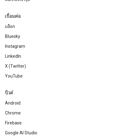
เชื่อมต่อ
บล็อก
Bluesky
Instagram
LinkedIn
X (Twitter)
YouTube
บิวด์
Android
Chrome
Firebase
Google AI Studio