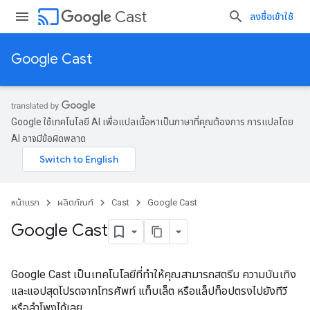
cast
Cast
ลงชื่อเข้าใช้
Google Cast
Google ใช้เทคโนโลยี AI เพื่อแปลเนื้อหาเป็นภาษาที่คุณต้องการ การแปลโดย
AI อาจมีข้อผิดพลาด
หน้าแรก
ผลิตภัณฑ์
Cast
Google Cast
Google Cast
Google Cast เป็นเทคโนโลยีที่ทำให้คุณสามารถสตรีม ความบันเทิง
และแอปสุดโปรดจากโทรศัพท์ แท็บเล็ต หรือแล็ปท็อปตรงไปยังทีวี
หรือลำโพงได้เลย