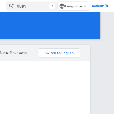
/
ลงชื่อเข้าใช้
AI อาจมีข้อผิดพลาด