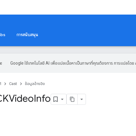
abs
การสนับสนุน
Google ใช้เทคโนโลยี AI เพื่อแปลเนื้อหาเป็นภาษาที่คุณต้องการ การแปลโดย 
์
Cast
ข้อมูลอ้างอิง
CKVideo
Info