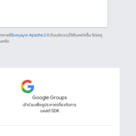
าตภายใต้
ใบอนุญาต Apache 2.0
เว้นแต่จะระบุไว้เป็นอย่างอื่น โปรดดู
นเครือ
Google Groups
เข้าร่วมเพื่อดูประกาศเกี่ยวกับการ
แคสต์ SDK