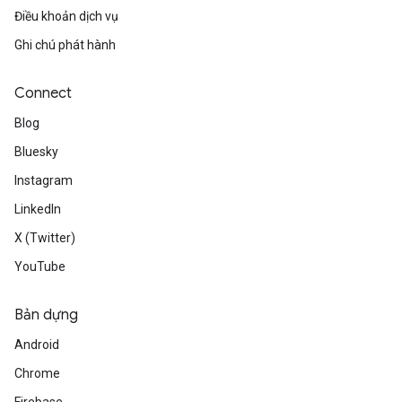
Điều khoản dịch vụ
Ghi chú phát hành
Connect
Blog
Bluesky
Instagram
LinkedIn
X (Twitter)
YouTube
Bản dựng
Android
Chrome