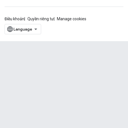
Điều khoản
Quyền riêng tư
Manage cookies