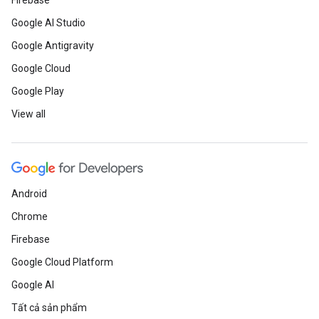
Firebase
Google AI Studio
Google Antigravity
Google Cloud
Google Play
View all
Android
Chrome
Firebase
Google Cloud Platform
Google AI
Tất cả sản phẩm