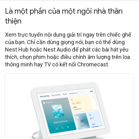
Là một phần của một ngôi nhà thân
thiện
Xem trực tuyến nội dung giải trí ngay trên chiếc ghế
của bạn. Chỉ cần dùng giọng nói, bạn có thể dùng
Nest Hub hoặc Nest Audio để phát các bài hát yêu
thích, chọn phim hoặc điều chỉnh âm lượng trên loa
thông minh hay TV có kết nối Chromecast.