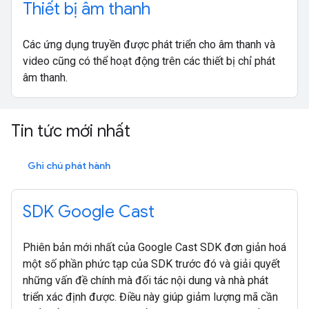
Thiết bị âm thanh
Các ứng dụng truyền được phát triển cho âm thanh và
video cũng có thể hoạt động trên các thiết bị chỉ phát
âm thanh.
Tin tức mới nhất
Ghi chú phát hành
SDK Google Cast
Phiên bản mới nhất của Google Cast SDK đơn giản hoá
một số phần phức tạp của SDK trước đó và giải quyết
những vấn đề chính mà đối tác nội dung và nhà phát
triển xác định được. Điều này giúp giảm lượng mã cần