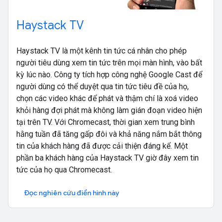
Haystack TV
Haystack TV là một kênh tin tức cá nhân cho phép
người tiêu dùng xem tin tức trên mọi màn hình, vào bất
kỳ lúc nào. Công ty tích hợp công nghệ Google Cast để
người dùng có thể duyệt qua tin tức tiêu đề của họ,
chọn các video khác để phát và thậm chí là xoá video
khỏi hàng đợi phát mà không làm gián đoạn video hiện
tại trên TV. Với Chromecast, thời gian xem trung bình
hằng tuần đã tăng gấp đôi và khả năng nắm bắt thông
tin của khách hàng đã được cải thiện đáng kể. Một
phần ba khách hàng của Haystack TV giờ đây xem tin
tức của họ qua Chromecast.
Đọc nghiên cứu điển hình này