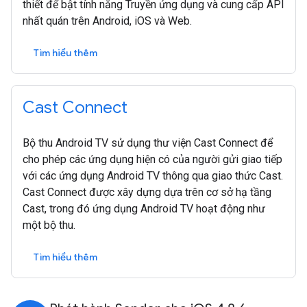
thiết để bật tính năng Truyền ứng dụng và cung cấp API
nhất quán trên Android, iOS và Web.
Tìm hiểu thêm
Cast Connect
Bộ thu Android TV sử dụng thư viện Cast Connect để
cho phép các ứng dụng hiện có của người gửi giao tiếp
với các ứng dụng Android TV thông qua giao thức Cast.
Cast Connect được xây dựng dựa trên cơ sở hạ tầng
Cast, trong đó ứng dụng Android TV hoạt động như
một bộ thu.
Tìm hiểu thêm