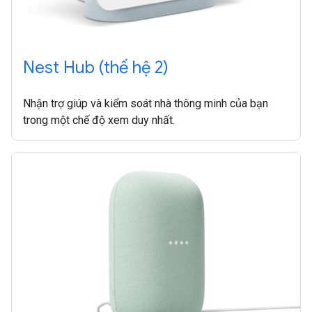
Nest Hub (thế hệ 2)
Nhận trợ giúp và kiểm soát nhà thông minh của bạn
trong một chế độ xem duy nhất.