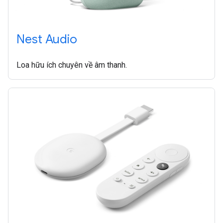
Nest Audio
Loa hữu ích chuyên về âm thanh.