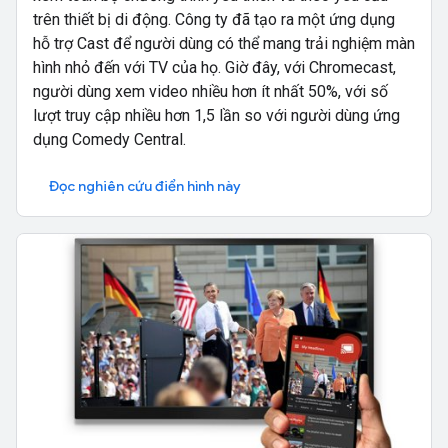
trên thiết bị di động. Công ty đã tạo ra một ứng dụng
hỗ trợ Cast để người dùng có thể mang trải nghiệm màn
hình nhỏ đến với TV của họ. Giờ đây, với Chromecast,
người dùng xem video nhiều hơn ít nhất 50%, với số
lượt truy cập nhiều hơn 1,5 lần so với người dùng ứng
dụng Comedy Central.
Đọc nghiên cứu điển hình này