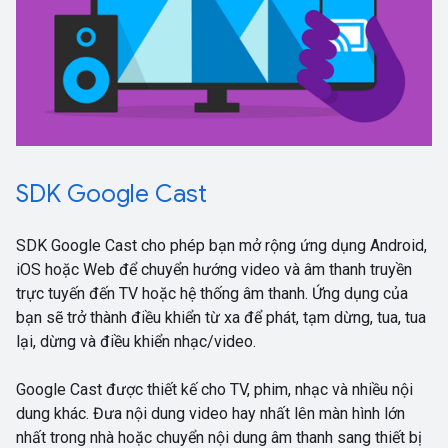
SDK Google Cast
SDK Google Cast cho phép bạn mở rộng ứng dụng Android,
iOS hoặc Web để chuyển hướng video và âm thanh truyền
trực tuyến đến TV hoặc hệ thống âm thanh. Ứng dụng của
bạn sẽ trở thành điều khiển từ xa để phát, tạm dừng, tua, tua
lại, dừng và điều khiển nhạc/video.
Google Cast được thiết kế cho TV, phim, nhạc và nhiều nội
dung khác. Đưa nội dung video hay nhất lên màn hình lớn
nhất trong nhà hoặc chuyển nội dung âm thanh sang thiết bị