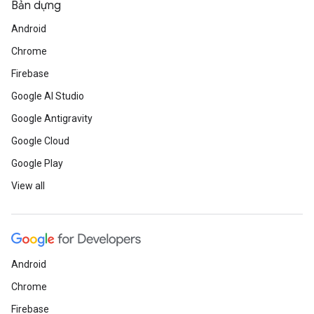
Bản dựng
Android
Chrome
Firebase
Google AI Studio
Google Antigravity
Google Cloud
Google Play
View all
Android
Chrome
Firebase