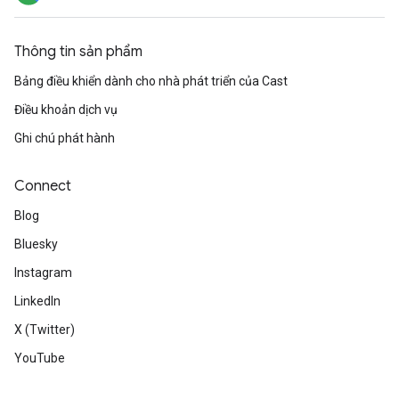
Thông tin sản phẩm
Bảng điều khiển dành cho nhà phát triển của Cast
Điều khoản dịch vụ
Ghi chú phát hành
Connect
Blog
Bluesky
Instagram
LinkedIn
X (Twitter)
YouTube