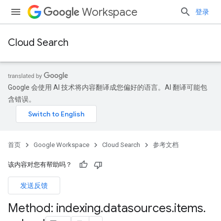
Workspace
登录
Cloud Search
Google 会使用 AI 技术将内容翻译成您偏好的语言。AI 翻译可能包
含错误。
首页
Google Workspace
Cloud Search
参考文档
该内容对您有帮助吗？
发送反馈
Method: indexing
.
datasources
.
items
.