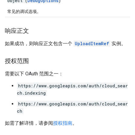
object (
DebugOptions
)
exing.template
xing.traverser
常见的调试选项。
ing.util
响应正文
ving
如果成功，则响应正文包含一个
UploadItemRef
实例。
授权范围
需要以下 OAuth 范围之一：
https://www.googleapis.com/auth/cloud_sear
ch.indexing
https://www.googleapis.com/auth/cloud_sear
ch
如需了解详情，请参阅
授权指南
。