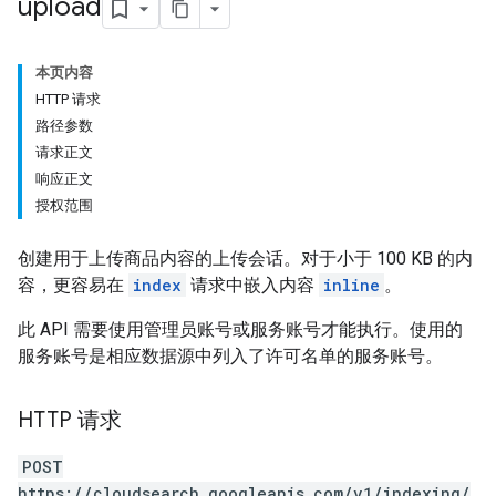
upload
本页内容
HTTP 请求
路径参数
请求正文
响应正文
授权范围
创建用于上传商品内容的上传会话。对于小于 100 KB 的内
容，更容易在
index
请求中嵌入内容
inline
。
此 API 需要使用管理员账号或服务账号才能执行。使用的
服务账号是相应数据源中列入了许可名单的服务账号。
HTTP 请求
POST
https://cloudsearch.googleapis.com/v1/indexing/