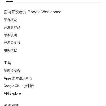
面向开发者的 Google Workspace
平台概览
开发者产品
版本说明
开发者支持
服务条款
工具
管理控制台
Apps 脚本信息中心
Google Cloud 控制台
API Explorer