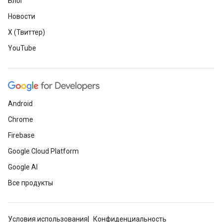
Блог
Новости
X (Твиттер)
YouTube
Android
Chrome
Firebase
Google Cloud Platform
Google AI
Все продукты
Условия использования
Конфиденциальность