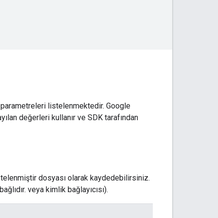
 parametreleri listelenmektedir. Google
ayılan değerleri kullanır ve SDK tarafından
telenmiştir dosyası olarak kaydedebilirsiniz.
ağlıdır. veya kimlik bağlayıcısı).