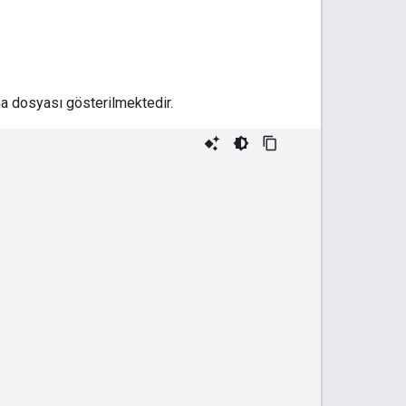
ma dosyası gösterilmektedir.