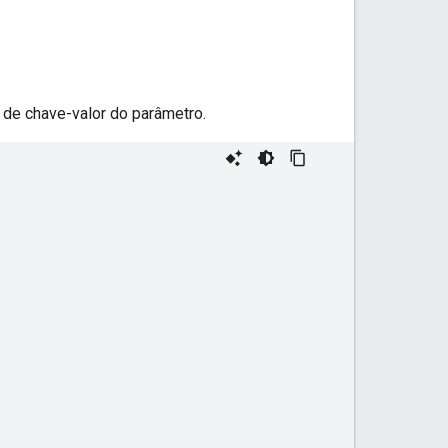
 de chave-valor do parâmetro.