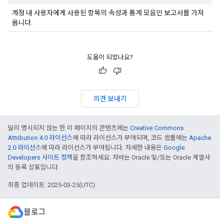
계정 내 사용자에게 사용된 항목의 속성과 통계 모음인 보고서를 가져
옵니다.
도움이 되었나요?
의견 보내기
달리 명시되지 않는 한 이 페이지의 콘텐츠에는
Creative Commons
Attribution 4.0 라이선스
에 따라 라이선스가 부여되며, 코드 샘플에는
Apache
2.0 라이선스
에 따라 라이선스가 부여됩니다. 자세한 내용은
Google
Developers 사이트 정책
을 참조하세요. 자바는 Oracle 및/또는 Oracle 계열사
의 등록 상표입니다.
최종 업데이트: 2025-03-25(UTC)
블로그