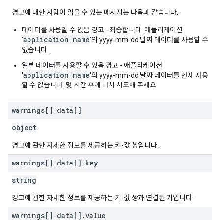
경고에 대한 사람이 읽을 수 있는 메시지는 다음과 같습니다.
데이터를 사용할 수 없음 경고 - 죄송합니다. 애플리케이션
application name
'
'의
yyyy-mm-dd
날짜 데이터를 사용할 수
없습니다.
일부 데이터를 사용할 수 있음 경고 - 애플리케이션
application name
'
'의
yyyy-mm-dd
날짜 데이터를 현재 사용
할 수 없습니다. 몇 시간 후에 다시 시도해 주세요.
warnings[]
.
data[]
object
경고에 관한 자세한 정보를 제공하는 키-값 쌍입니다.
warnings[]
.
data[]
.
key
string
경고에 관한 자세한 정보를 제공하는 키-값 쌍과 연결된 키입니다.
warnings[]
.
data[]
.
value