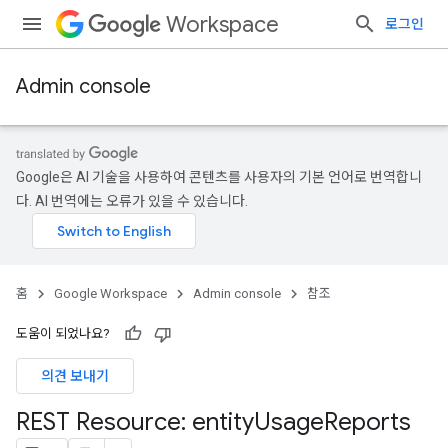
Workspace
로그인
Admin console
Google은 AI 기술을 사용하여 콘텐츠를 사용자의 기본 언어로 번역합니
다. AI 번역에는 오류가 있을 수 있습니다.
홈
Google Workspace
Admin console
참조
도움이 되었나요?
의견 보내기
REST Resource: entity
Usage
Reports