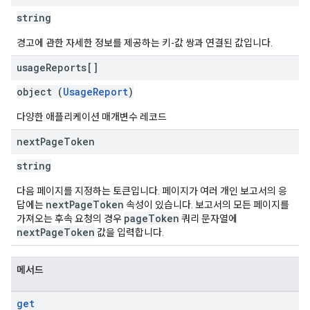
string
경고에 관한 자세한 정보를 제공하는 키-값 쌍과 연결된 값입니다.
usage
Reports[]
object (
UsageReport
)
다양한 애플리케이션 매개변수 레코드
next
Page
Token
string
다음 페이지를 지정하는 토큰입니다. 페이지가 여러 개인 보고서의 응
nextPageToken
답에는
속성이 있습니다. 보고서의 모든 페이지를
pageToken
가져오는 후속 요청의 경우
쿼리 문자열에
nextPageToken
값을 입력합니다.
메서드
get