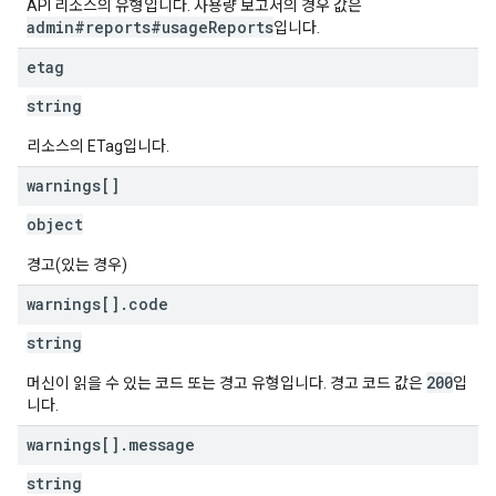
API 리소스의 유형입니다. 사용량 보고서의 경우 값은
admin#reports#usageReports
입니다.
etag
string
리소스의 ETag입니다.
warnings[]
object
경고(있는 경우)
warnings[]
.
code
string
200
머신이 읽을 수 있는 코드 또는 경고 유형입니다. 경고 코드 값은
입
니다.
warnings[]
.
message
string