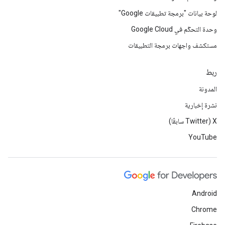
لوحة بيانات "برمجة تطبيقات Google"
وحدة التحكّم في Google Cloud
مستكشف واجهات برمجة التطبيقات
ربط
المدونة
نشرة إخبارية
‫X ‏(Twitter سابقًا)
YouTube
Android
Chrome