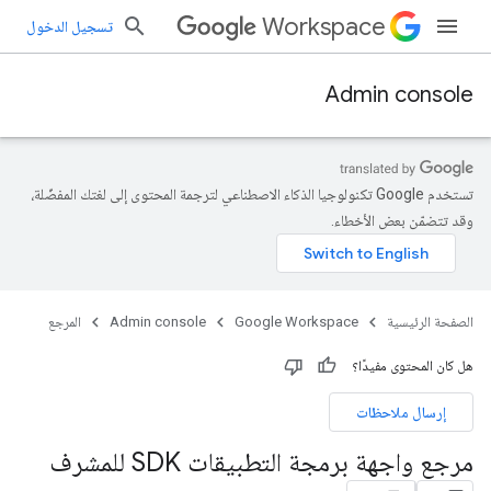
Workspace
تسجيل الدخول
Admin console
تستخدم Google تكنولوجيا الذكاء الاصطناعي لترجمة المحتوى إلى لغتك المفضّلة،
وقد تتضمّن بعض الأخطاء.
الصفحة الرئيسية
Google Workspace
Admin console
المرجع
هل كان المحتوى مفيدًا؟
إرسال ملاحظات
مرجع واجهة برمجة التطبيقات SDK للمشرف