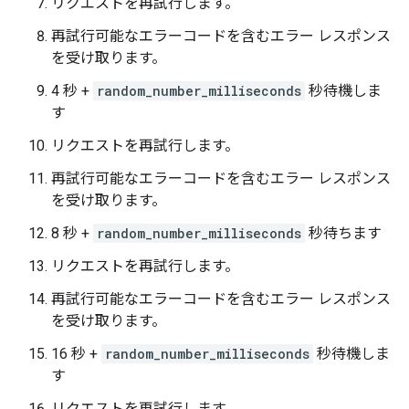
リクエストを再試行します。
再試行可能なエラーコードを含むエラー レスポンス
を受け取ります。
4 秒 +
random_number_milliseconds
秒待機しま
す
リクエストを再試行します。
再試行可能なエラーコードを含むエラー レスポンス
を受け取ります。
8 秒 +
random_number_milliseconds
秒待ちます
リクエストを再試行します。
再試行可能なエラーコードを含むエラー レスポンス
を受け取ります。
16 秒 +
random_number_milliseconds
秒待機しま
す
リクエストを再試行します。