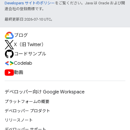
Developers サイトのポリシー
をご覧ください。Java は Oracle および関
連会社の登録商標です。
最終更新日 2026-07-10 UTC。
ブログ
X（旧 Twitter）
コードサンプル
Codelab
動画
デベロッパー向け Google Workspace
プラットフォームの概要
デベロッパー プロダクト
リリースノート
デベロッパー サポート