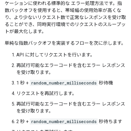
ケーションに使われる標準的な エラー処理方法です。指
数バックオフを使用すると、帯域幅の使用効率が高くな
り、より少ないリクエスト数で正常なレスポンスを受け取
ることができ、同時実行環境でのリクエストのスループッ
トが最大化します。
単純な指数バックオフを実装するフローを次に示します。
API に対してリクエストを行います。
再試行可能なエラーコードを含むエラー レスポンス
を受け取ります。
1 秒 +
random_number_milliseconds
秒待機
リクエストを再試行します。
再試行可能なエラーコードを含むエラー レスポンス
を受け取ります。
2 秒 +
random_number_milliseconds
秒待ちます