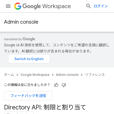
Workspace
ログイン
Admin console
Google は AI 技術を使用して、コンテンツをご希望の言語に翻訳し
ています。AI 翻訳には誤りが含まれる場合があります。
ホーム
Google Workspace
Admin console
リファレンス
この情報は役に立ちましたか？
フィードバックを送信
Directory API: 制限と割り当て