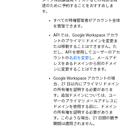
メインは試験運用やテストなどの特別な用
途のために予約することをおすすめしま
す。
すべての特権管理者がアカウント全体
を管理できます。
API では、Google Workspace アカウ
ントのプライマリ ドメインを変更ま
たは移動することはできません。た
だし、API を使用してユーザーのアカ
ウントの
名前を変更
し、メールアド
レスをあるドメインから別のドメイ
ンに変更することはできます。
Google Workspace アカウントの場
合、21 日以内にプライマリ ドメイン
の所有権を証明する必要がありま
す。追加ドメインについては、ユー
ザーのプライマリ メールアドレスに
ドメインを使用する前に、ドメイン
の所有権を証明する必要がありま
す。このような場合、21 日間の猶予
期間は適用されません。