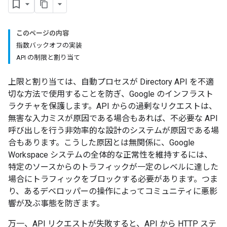
このページの内容
指数バックオフの実装
API の制限と割り当て
上限と割り当ては、自動プロセスが Directory API を不適
切な方法で使用することを防ぎ、Google のインフラスト
ラクチャを保護します。API からの過剰なリクエストは、
無害な入力ミスが原因である場合もあれば、不必要な API
呼び出しを行う非効率的な設計のシステムが原因である場
合もあります。こうした原因とは無関係に、Google
Workspace システムの全体的な正常性を維持するには、
特定のソースからのトラフィックが一定のレベルに達した
場合にトラフィックをブロックする必要があります。つま
り、あるデベロッパーの操作によってコミュニティに悪影
響が及ぶ事態を防ぎます。
万一、API リクエストが失敗すると、API から HTTP ステ