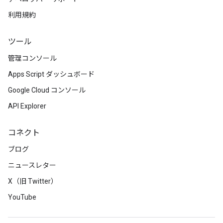
利用規約
ツール
管理コンソール
Apps Script ダッシュボード
Google Cloud コンソール
API Explorer
コネクト
ブログ
ニュースレター
X（旧 Twitter）
YouTube