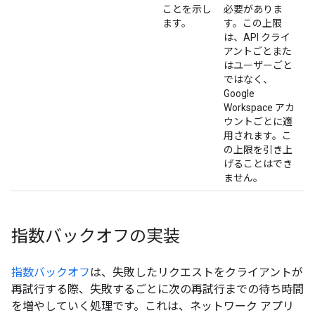
ことを示し
必要がありま
ます。
す。この上限
は、API クライ
アントごとまた
はユーザーごと
ではなく、
Google
Workspace アカ
ウントごとに適
用されます。こ
の上限を引き上
げることはでき
ません。
指数バックオフの実装
指数バックオフ
は、失敗したリクエストをクライアントが
再試行する際、失敗するごとに次の再試行までの待ち時間
を増やしていく処理です。これは、ネットワーク アプリ