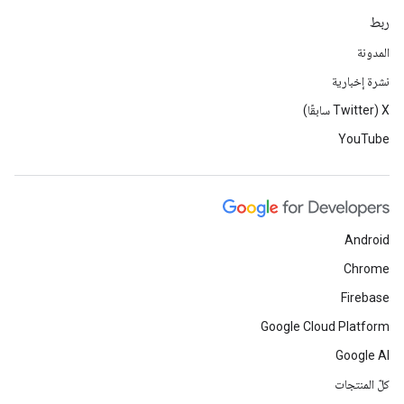
ربط
المدونة
نشرة إخبارية
‫X ‏(Twitter سابقًا)
YouTube
Android
Chrome
Firebase
Google Cloud Platform
Google AI
كلّ المنتجات