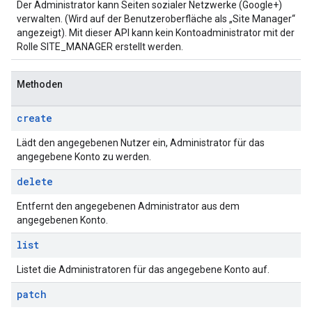
Der Administrator kann Seiten sozialer Netzwerke (Google+)
verwalten. (Wird auf der Benutzeroberfläche als „Site Manager“
angezeigt). Mit dieser API kann kein Kontoadministrator mit der
Rolle SITE_MANAGER erstellt werden.
Methoden
create
Lädt den angegebenen Nutzer ein, Administrator für das
angegebene Konto zu werden.
delete
Entfernt den angegebenen Administrator aus dem
angegebenen Konto.
list
Listet die Administratoren für das angegebene Konto auf.
patch