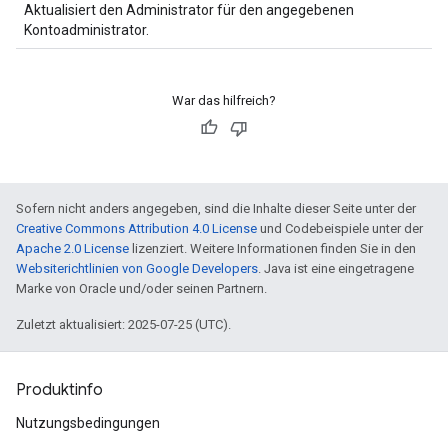
Aktualisiert den Administrator für den angegebenen
Kontoadministrator.
War das hilfreich?
Sofern nicht anders angegeben, sind die Inhalte dieser Seite unter der
Creative Commons Attribution 4.0 License
und Codebeispiele unter der
Apache 2.0 License
lizenziert. Weitere Informationen finden Sie in den
Websiterichtlinien von Google Developers
. Java ist eine eingetragene
Marke von Oracle und/oder seinen Partnern.
Zuletzt aktualisiert: 2025-07-25 (UTC).
Produktinfo
Nutzungsbedingungen