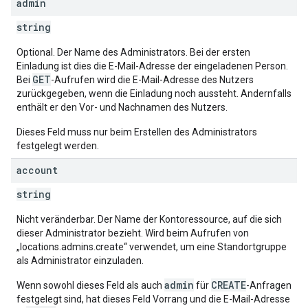
admin
string
Optional. Der Name des Administrators. Bei der ersten
Einladung ist dies die E-Mail-Adresse der eingeladenen Person.
GET
Bei
-Aufrufen wird die E-Mail-Adresse des Nutzers
zurückgegeben, wenn die Einladung noch aussteht. Andernfalls
enthält er den Vor- und Nachnamen des Nutzers.
Dieses Feld muss nur beim Erstellen des Administrators
festgelegt werden.
account
string
Nicht veränderbar. Der Name der Kontoressource, auf die sich
dieser Administrator bezieht. Wird beim Aufrufen von
„locations.admins.create“ verwendet, um eine Standortgruppe
als Administrator einzuladen.
admin
CREATE
Wenn sowohl dieses Feld als auch
für
-Anfragen
festgelegt sind, hat dieses Feld Vorrang und die E-Mail-Adresse