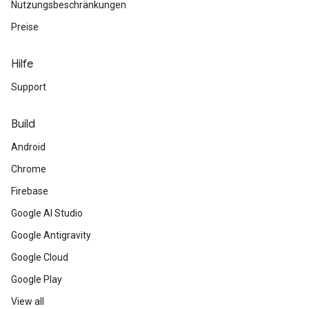
Nutzungsbeschränkungen
Preise
Hilfe
Support
Build
Android
Chrome
Firebase
Google AI Studio
Google Antigravity
Google Cloud
Google Play
View all