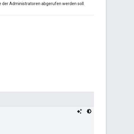
e der Administratoren abgerufen werden soll.