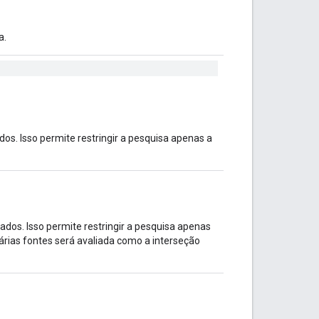
a.
s. Isso permite restringir a pesquisa apenas a
dos. Isso permite restringir a pesquisa apenas
várias fontes será avaliada como a interseção