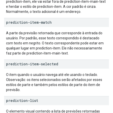
prediction-item, ele vai estar fora de prediction-item-main-text
e herdar o estilo de prediction-item. A cor padrão é cinza.
Normalmente, o texto adicional é um endereço.
prediction-item-match
A parte da previsão retornada que corresponde à entrada do
usuário. Por padrão, esse texto correspondido é destacado
com texto em negrito. O texto correspondente pode estar em
qualquer lugar em prediction-item. Ele não necessariamente
faz parte de prediction-item-main-text.
prediction-item-selected
O item quando o usuário navega até ele usando o teclado.
Observação: os itens selecionados serão afetados por esses
estilos de parte e também pelos estilos de parte do item de
previsão.
prediction-list
O elemento visual contendo a lista de previsões retornadas