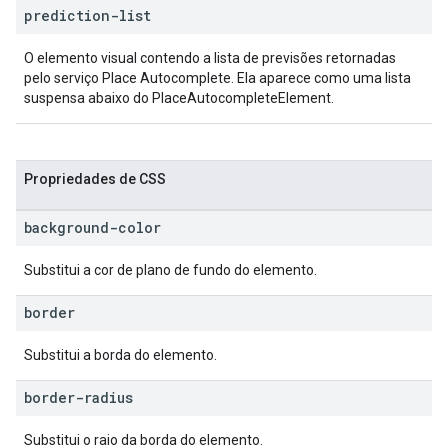
prediction-list
O elemento visual contendo a lista de previsões retornadas
pelo serviço Place Autocomplete. Ela aparece como uma lista
suspensa abaixo do PlaceAutocompleteElement.
Propriedades de CSS
background-color
Substitui a cor de plano de fundo do elemento.
border
Substitui a borda do elemento.
border-radius
Substitui o raio da borda do elemento.