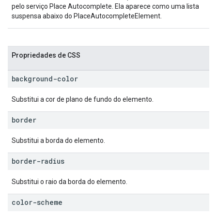
pelo serviço Place Autocomplete. Ela aparece como uma lista
suspensa abaixo do PlaceAutocompleteElement.
Propriedades de CSS
background-color
Substitui a cor de plano de fundo do elemento.
border
Substitui a borda do elemento.
border-radius
Substitui o raio da borda do elemento.
color-scheme