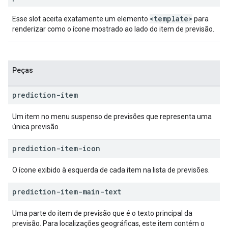
<template>
Esse slot aceita exatamente um elemento
para
renderizar como o ícone mostrado ao lado do item de previsão.
Peças
prediction-item
Um item no menu suspenso de previsões que representa uma
única previsão.
prediction-item-icon
O ícone exibido à esquerda de cada item na lista de previsões.
prediction-item-main-text
Uma parte do item de previsão que é o texto principal da
previsão. Para localizações geográficas, este item contém o