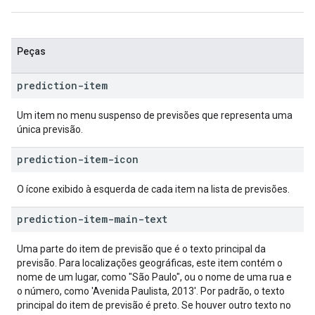
Peças
prediction-item
Um item no menu suspenso de previsões que representa uma
única previsão.
prediction-item-icon
O ícone exibido à esquerda de cada item na lista de previsões.
prediction-item-main-text
Uma parte do item de previsão que é o texto principal da
previsão. Para localizações geográficas, este item contém o
nome de um lugar, como "São Paulo", ou o nome de uma rua e
o número, como 'Avenida Paulista, 2013'. Por padrão, o texto
principal do item de previsão é preto. Se houver outro texto no