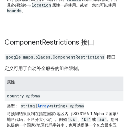
location
且必须始终与
属性一起使用。或者，您也可以使用
bounds
。
Component
Restrictions
接口
google.maps.places
.
ComponentRestrictions
接口
定义可用于自动补全服务的组件限制。
属性
country
optional
string|
Array
<string>
类型
：
optional
将预测结果限制在指定国家/地区内（ISO 3166-1 Alpha-2 国家/
'us'
'br'
'au'
地区代码，不区分大小写）。例如
、
或
。您可
以提供一个国家/地区代码字符串，也可以提供一个包含最多五