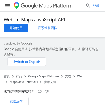
Maps Platform
登录
Web
Maps JavaScript API
开始使用
联系销售团队
Google 会使用 AI 技术将内容翻译成您偏好的语言。AI 翻译可能包
含错误。
首页
产品
Google Maps Platform
文档
Web
Maps JavaScript API
参考文档
该内容对您有帮助吗？
发送反馈