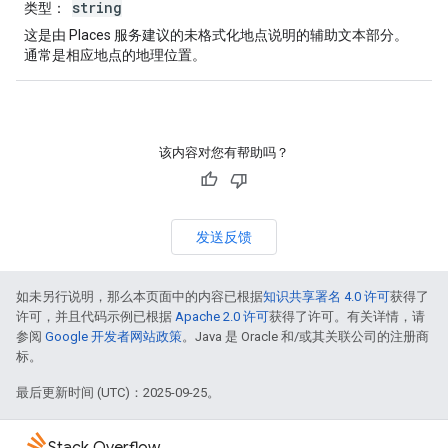
string
类型
：
这是由 Places 服务建议的未格式化地点说明的辅助文本部分。
通常是相应地点的地理位置。
该内容对您有帮助吗？
发送反馈
如未另行说明，那么本页面中的内容已根据
知识共享署名 4.0 许可
获得了
许可，并且代码示例已根据
Apache 2.0 许可
获得了许可。有关详情，请
参阅
Google 开发者网站政策
。Java 是 Oracle 和/或其关联公司的注册商
标。
最后更新时间 (UTC)：2025-09-25。