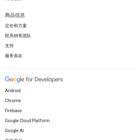
商品信息
定价和方案
联系销售团队
支持
服务条款
Android
Chrome
Firebase
Google Cloud Platform
Google AI