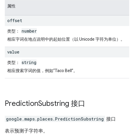
属性
offset
number
类型
：
相应字词在地点说明中的起始位置（以 Unicode 字符为单位）。
value
string
类型
：
相应搜索字词的值，例如“Taco Bell”。
Prediction
Substring
接口
google.maps.places
.
PredictionSubstring
接口
表示预测子字符串。