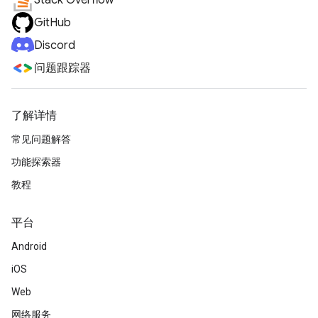
Stack Overflow
GitHub
Discord
问题跟踪器
了解详情
常见问题解答
功能探索器
教程
平台
Android
iOS
Web
网络服务