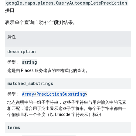
google.maps.places
.
QueryAutocompletePrediction
接口
表示单个查询自动补全预测结果。
属性
description
string
类型
：
这是由 Places 服务建议的未格式化的查询。
matched
_
substrings
Array
<
PredictionSubstring
>
类型
：
地点说明中的一组子字符串，这些子字符串与用户输入中的元素
相匹配，适合用于突出显示这些子字符串。每个子字符串都由一
个偏移量和一个长度（以 Unicode 字符表示）标识。
terms