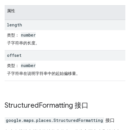
属性
length
number
类型
：
子字符串的长度。
offset
number
类型
：
子字符串在说明字符串中的起始偏移量。
Structured
Formatting
接口
google.maps.places
.
StructuredFormatting
接口