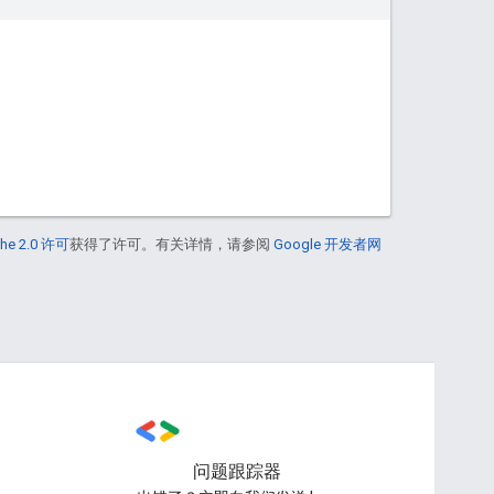
he 2.0 许可
获得了许可。有关详情，请参阅
Google 开发者网
问题跟踪器