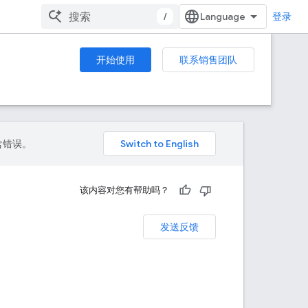
/
登录
开始使用
联系销售团队
包含错误。
该内容对您有帮助吗？
发送反馈