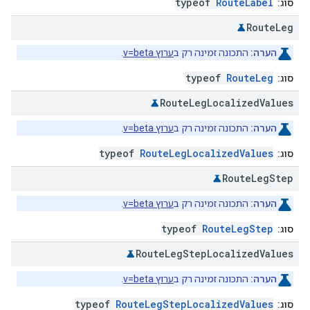
typeof
RouteLabel
סוג:
Route
Leg
הערה:
התכונה זמינה רק ב
ערוץ v=beta
.
typeof
RouteLeg
סוג:
Route
Leg
Localized
Values
הערה:
התכונה זמינה רק ב
ערוץ v=beta
.
typeof
RouteLegLocalizedValues
סוג:
Route
Leg
Step
הערה:
התכונה זמינה רק ב
ערוץ v=beta
.
typeof
RouteLegStep
סוג:
Route
Leg
Step
Localized
Values
הערה:
התכונה זמינה רק ב
ערוץ v=beta
.
typeof
RouteLegStepLocalizedValues
סוג: