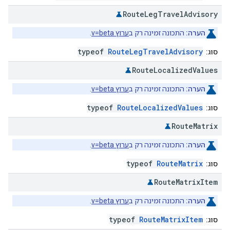
Route
Leg
Travel
Advisory
הערה:
התכונה זמינה רק ב
ערוץ v=beta
.
typeof
RouteLegTravelAdvisory
סוג:
Route
Localized
Values
הערה:
התכונה זמינה רק ב
ערוץ v=beta
.
typeof
RouteLocalizedValues
סוג:
Route
Matrix
הערה:
התכונה זמינה רק ב
ערוץ v=beta
.
typeof
RouteMatrix
סוג:
Route
Matrix
Item
הערה:
התכונה זמינה רק ב
ערוץ v=beta
.
typeof
RouteMatrixItem
סוג: