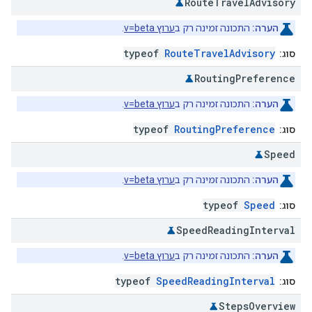
Route
Travel
Advisory
הערה:
התכונה זמינה רק ב
ערוץ v=beta
.
typeof
RouteTravelAdvisory
סוג:
Routing
Preference
הערה:
התכונה זמינה רק ב
ערוץ v=beta
.
typeof
RoutingPreference
סוג:
Speed
הערה:
התכונה זמינה רק ב
ערוץ v=beta
.
typeof
Speed
סוג:
Speed
Reading
Interval
הערה:
התכונה זמינה רק ב
ערוץ v=beta
.
typeof
SpeedReadingInterval
סוג:
Steps
Overview