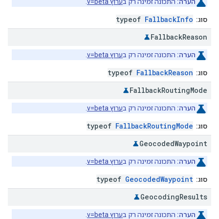
הערה:
התכונה זמינה רק ב
ערוץ v=beta
.
typeof
FallbackInfo
סוג:
Fallback
Reason
הערה:
התכונה זמינה רק ב
ערוץ v=beta
.
typeof
FallbackReason
סוג:
Fallback
Routing
Mode
הערה:
התכונה זמינה רק ב
ערוץ v=beta
.
typeof
FallbackRoutingMode
סוג:
Geocoded
Waypoint
הערה:
התכונה זמינה רק ב
ערוץ v=beta
.
typeof
GeocodedWaypoint
סוג:
Geocoding
Results
הערה:
התכונה זמינה רק ב
ערוץ v=beta
.