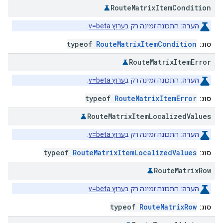
Route
Matrix
Item
Condition
הערה:
התכונה זמינה רק ב
ערוץ v=beta
.
typeof
RouteMatrixItemCondition
סוג:
Route
Matrix
Item
Error
הערה:
התכונה זמינה רק ב
ערוץ v=beta
.
typeof
RouteMatrixItemError
סוג:
Route
Matrix
Item
Localized
Values
הערה:
התכונה זמינה רק ב
ערוץ v=beta
.
typeof
RouteMatrixItemLocalizedValues
סוג:
Route
Matrix
Row
הערה:
התכונה זמינה רק ב
ערוץ v=beta
.
typeof
RouteMatrixRow
סוג: