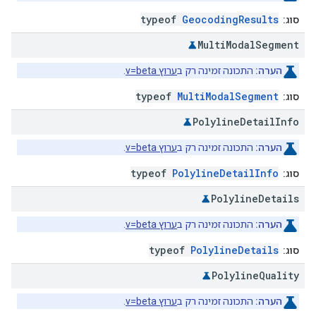
typeof
GeocodingResults
סוג:
Multi
Modal
Segment
הערה:
התכונה זמינה רק ב
ערוץ v=beta
.
typeof
MultiModalSegment
סוג:
Polyline
Detail
Info
הערה:
התכונה זמינה רק ב
ערוץ v=beta
.
typeof
PolylineDetailInfo
סוג:
Polyline
Details
הערה:
התכונה זמינה רק ב
ערוץ v=beta
.
typeof
PolylineDetails
סוג:
Polyline
Quality
הערה:
התכונה זמינה רק ב
ערוץ v=beta
.