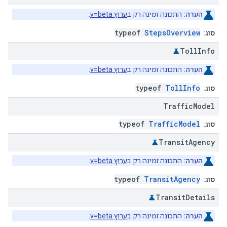
הערה:
התכונה זמינה רק ב
ערוץ v=beta
.
typeof
StepsOverview
סוג:
Toll
Info
הערה:
התכונה זמינה רק ב
ערוץ v=beta
.
typeof
TollInfo
סוג:
Traffic
Model
typeof
TrafficModel
סוג:
Transit
Agency
הערה:
התכונה זמינה רק ב
ערוץ v=beta
.
typeof
TransitAgency
סוג:
Transit
Details
הערה:
התכונה זמינה רק ב
ערוץ v=beta
.