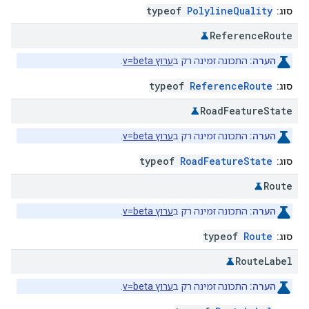
typeof
PolylineQuality
סוג:
Reference
Route
הערה:
התכונה זמינה רק ב
ערוץ v=beta
.
typeof
ReferenceRoute
סוג:
Road
Feature
State
הערה:
התכונה זמינה רק ב
ערוץ v=beta
.
typeof
RoadFeatureState
סוג:
Route
הערה:
התכונה זמינה רק ב
ערוץ v=beta
.
typeof
Route
סוג:
Route
Label
הערה:
התכונה זמינה רק ב
ערוץ v=beta
.