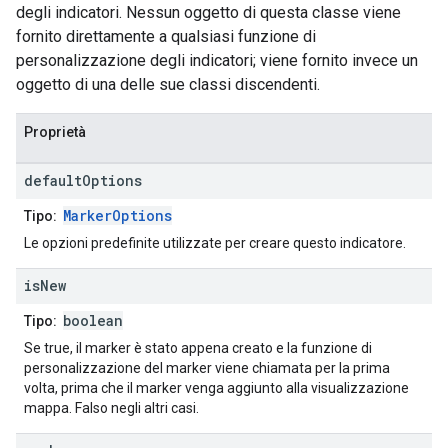
degli indicatori. Nessun oggetto di questa classe viene
fornito direttamente a qualsiasi funzione di
personalizzazione degli indicatori; viene fornito invece un
oggetto di una delle sue classi discendenti.
Proprietà
default
Options
MarkerOptions
Tipo:
Le opzioni predefinite utilizzate per creare questo indicatore.
is
New
boolean
Tipo:
Se true, il marker è stato appena creato e la funzione di
personalizzazione del marker viene chiamata per la prima
volta, prima che il marker venga aggiunto alla visualizzazione
mappa. Falso negli altri casi.