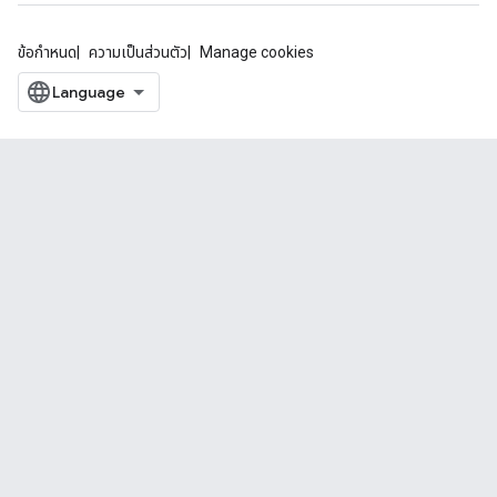
ข้อกำหนด
ความเป็นส่วนตัว
Manage cookies