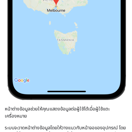
หน้าต่างข้อมูลช่วยให้คุณแสดงข้อมูลต่อผู้ใช้ได้เมื่อผู้ใช้แตะ
เครื่องหมาย
ระบบจะวาดหน้าต่างข้อมูลโดยให้วางแนวกับหน้าจอของอุปกรณ์ โดย