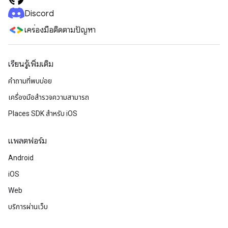
Discord
เครื่องมือติดตามปัญหา
เรียนรู้เพิ่มเติม
คำถามที่พบบ่อย
เครื่องมือสำรวจความสามารถ
Places SDK สำหรับ iOS
แพลตฟอร์ม
Android
iOS
Web
บริการผ่านเว็บ