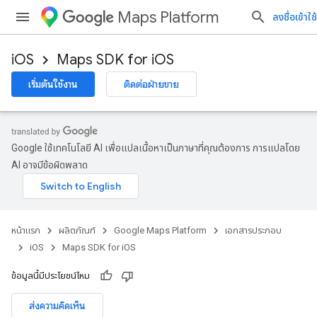
Maps Platform
ลงชื่อเข้าใช้
iOS
Maps SDK for iOS
เริ่มต้นใช้งาน
ติดต่อฝ่ายขาย
Google ใช้เทคโนโลยี AI เพื่อแปลเนื้อหาเป็นภาษาที่คุณต้องการ การแปลโดย
AI อาจมีข้อผิดพลาด
หน้าแรก
ผลิตภัณฑ์
Google Maps Platform
เอกสารประกอบ
iOS
Maps SDK for iOS
ข้อมูลนี้มีประโยชน์ไหม
ส่งความคิดเห็น