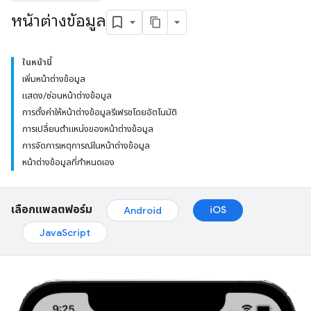
หน้าต่างข้อมูล
ในหน้านี้
เพิ่มหน้าต่างข้อมูล
แสดง/ซ่อนหน้าต่างข้อมูล
การตั้งค่าให้หน้าต่างข้อมูลรีเฟรชโดยอัตโนมัติ
การเปลี่ยนตำแหน่งของหน้าต่างข้อมูล
การจัดการเหตุการณ์ในหน้าต่างข้อมูล
หน้าต่างข้อมูลที่กำหนดเอง
เลือกแพลตฟอร์ม
iOS
Android
JavaScript