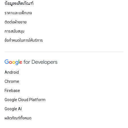
ข้อมูลผลิตภัณฑ์
ราคาและแพ็กเกจ
ติดต่อฝ่ายขาย
การสนับสนุน
ข้อกำหนดในการให้บริการ
Android
Chrome
Firebase
Google Cloud Platform
Google AI
ผลิตภัณฑ์ทั้งหมด