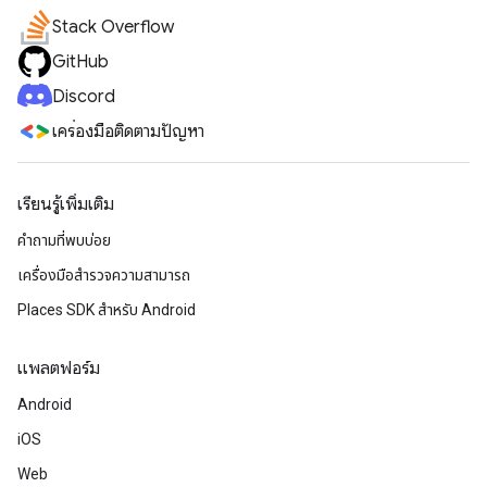
Stack Overflow
GitHub
Discord
เครื่องมือติดตามปัญหา
เรียนรู้เพิ่มเติม
คำถามที่พบบ่อย
เครื่องมือสำรวจความสามารถ
Places SDK สำหรับ Android
แพลตฟอร์ม
Android
iOS
Web