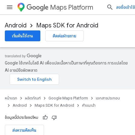
Maps Platform
ลงชื่อเข้าใช้
Android
Maps SDK for Android
เริ่มต้นใช้งาน
ติดต่อฝ่ายขาย
Google ใช้เทคโนโลยี AI เพื่อแปลเนื้อหาเป็นภาษาที่คุณต้องการ การแปลโดย
AI อาจมีข้อผิดพลาด
หน้าแรก
ผลิตภัณฑ์
Google Maps Platform
เอกสารประกอบ
Android
Maps SDK for Android
คำแนะนำ
ข้อมูลนี้มีประโยชน์ไหม
ส่งความคิดเห็น