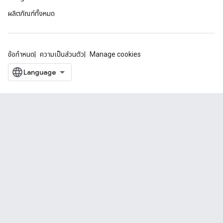
ผลิตภัณฑ์ทั้งหมด
ข้อกำหนด
ความเป็นส่วนตัว
Manage cookies