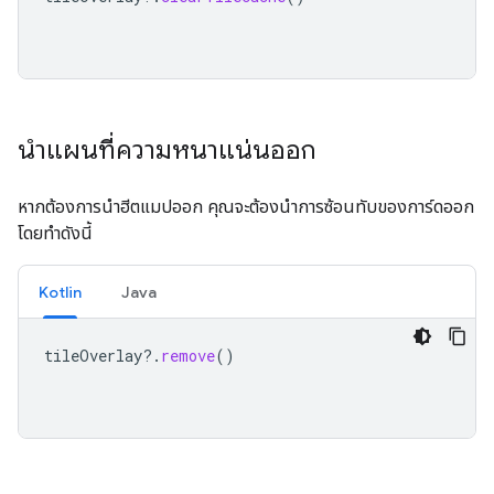
นำแผนที่ความหนาแน่นออก
หากต้องการนำฮีตแมปออก คุณจะต้องนำการซ้อนทับของการ์ดออก
โดยทำดังนี้
Kotlin
Java
tileOverlay
?.
remove
()