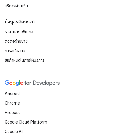
บริการผ่านเว็บ
ข้อมูลผลิตภัณฑ์
ราคาและแพ็กเกจ
ติดต่อฝ่ายขาย
การสนับสนุน
ข้อกำหนดในการให้บริการ
Android
Chrome
Firebase
Google Cloud Platform
Google AI