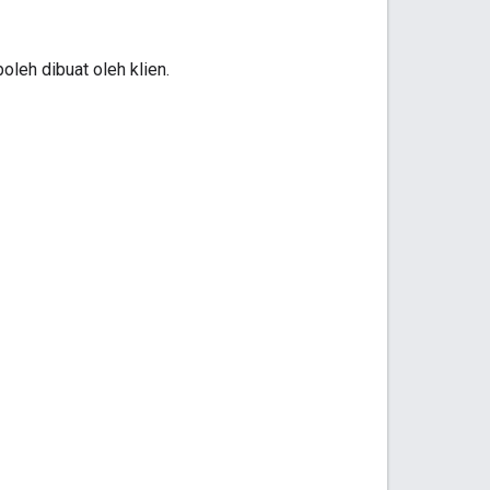
oleh dibuat oleh klien.