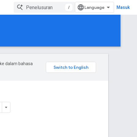
/
Masuk
 ke dalam bahasa