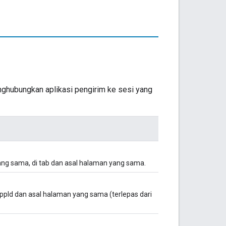
ghubungkan aplikasi pengirim ke sesi yang
ang sama, di tab dan asal halaman yang sama.
pId dan asal halaman yang sama (terlepas dari