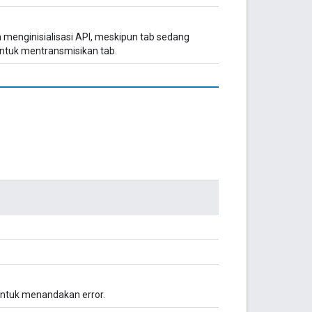
 menginisialisasi API, meskipun tab sedang
ntuk mentransmisikan tab.
 untuk menandakan error.