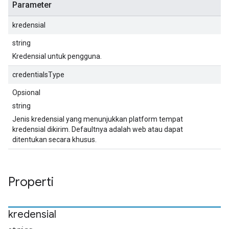
Parameter
kredensial
string
Kredensial untuk pengguna.
credentialsType
Opsional
string
Jenis kredensial yang menunjukkan platform tempat
kredensial dikirim. Defaultnya adalah web atau dapat
ditentukan secara khusus.
Properti
kredensial