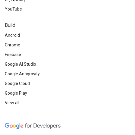
YouTube
Build
Android
Chrome
Firebase
Google AI Studio
Google Antigravity
Google Cloud
Google Play
View all