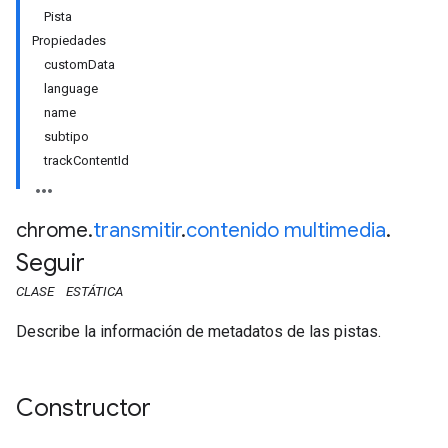
Pista
Propiedades
customData
language
name
subtipo
trackContentId
chrome
.
transmitir
.
contenido multimedia
.
Seguir
CLASE
ESTÁTICA
Describe la información de metadatos de las pistas.
Constructor