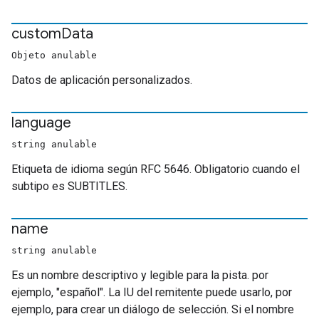
custom
Data
Objeto anulable
Datos de aplicación personalizados.
language
string anulable
Etiqueta de idioma según RFC 5646. Obligatorio cuando el
subtipo es SUBTITLES.
name
string anulable
Es un nombre descriptivo y legible para la pista. por
ejemplo, "español". La IU del remitente puede usarlo, por
ejemplo, para crear un diálogo de selección. Si el nombre