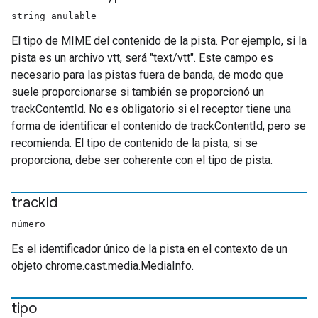
string anulable
El tipo de MIME del contenido de la pista. Por ejemplo, si la
pista es un archivo vtt, será "text/vtt". Este campo es
necesario para las pistas fuera de banda, de modo que
suele proporcionarse si también se proporcionó un
trackContentId. No es obligatorio si el receptor tiene una
forma de identificar el contenido de trackContentId, pero se
recomienda. El tipo de contenido de la pista, si se
proporciona, debe ser coherente con el tipo de pista.
track
Id
número
Es el identificador único de la pista en el contexto de un
objeto chrome.cast.media.MediaInfo.
tipo