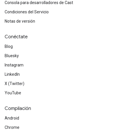
Consola para desarrolladores de Cast
Condiciones del Servicio
Notas de versión
Conéctate
Blog
Bluesky
Instagram
LinkedIn
X (Twitter)
YouTube
Compilación
Android
Chrome