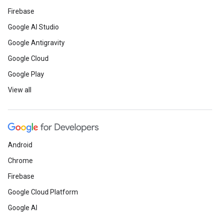
Firebase
Google AI Studio
Google Antigravity
Google Cloud
Google Play
View all
Android
Chrome
Firebase
Google Cloud Platform
Google AI