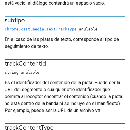
está vacío, el diálogo contendrá un espacio vacío.
subtipo
chrome.cast.media.TextTrackType
anulable
En el caso de las pistas de texto, corresponde al tipo de
seguimiento de texto.
track
Content
Id
string anulable
Es el identificador del contenido de la pista. Puede ser la
URL del segmento o cualquier otro identificador que
permita al receptor encontrar el contenido (cuando la pista
no está dentro de la banda ni se incluye en el manifiesto).
Por ejemplo, puede ser la URL de un archivo vtt.
track
Content
Type