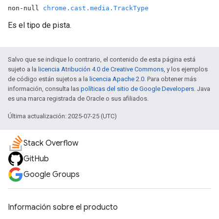
non-null
chrome.cast.media.TrackType
Es el tipo de pista.
Salvo que se indique lo contrario, el contenido de esta página está
sujeto a la
licencia Atribución 4.0 de Creative Commons
, y los ejemplos
de código están sujetos a la
licencia Apache 2.0
. Para obtener más
información, consulta las
políticas del sitio de Google Developers
. Java
es una marca registrada de Oracle o sus afiliados.
Última actualización: 2025-07-25 (UTC)
Stack Overflow
GitHub
Google Groups
Información sobre el producto