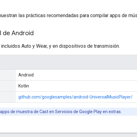
uestran las prácticas recomendadas para compilar apps de mús
l de Android
 incluidos Auto y Wear, y en dispositivos de transmisión.
Android
Kotlin
github.com/googlesamples/android-UniversalMusicPlayer/
apps de muestra de Cast en Servicios de Google Play en extras.