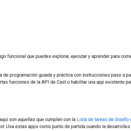
o funcional que puedes explorar, ejecutar y aprender para comen
 de programación guiada y práctica con instrucciones paso a pa
tas funciones de la API de Cast o habilitar una app existente pa
aquí son aquellas que cumplen con la
Lista de tareas de diseño
t. Usa estas apps como punto de partida cuando la desarrolles 