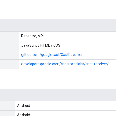
Receptor, MPL
JavaScript, HTML y CSS
github.com/googlecast/CastReceiver
developers.google.com/cast/codelabs/cast-receiver/
Android
Android