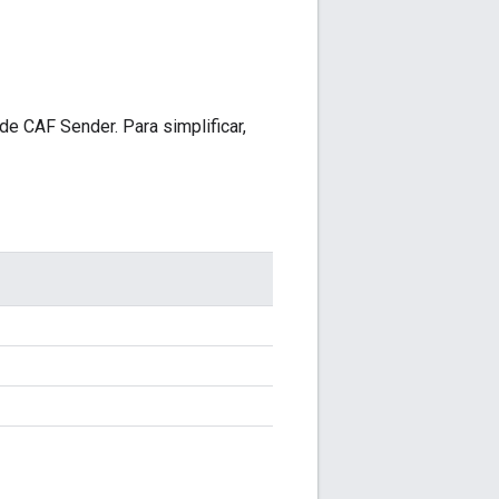
e CAF Sender. Para simplificar,