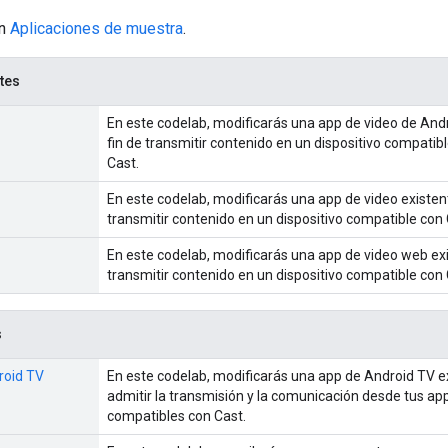
én
Aplicaciones de muestra
.
tes
En este codelab, modificarás una app de video de Andr
fin de transmitir contenido en un dispositivo compatib
Cast.
En este codelab, modificarás una app de video existen
transmitir contenido en un dispositivo compatible con
En este codelab, modificarás una app de video web ex
transmitir contenido en un dispositivo compatible con
s
roid TV
En este codelab, modificarás una app de Android TV e
admitir la transmisión y la comunicación desde tus a
compatibles con Cast.