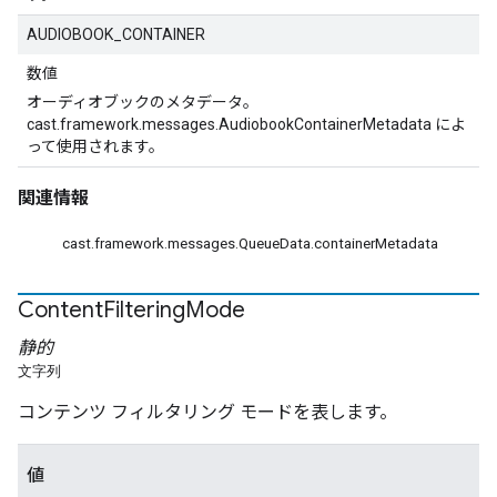
AUDIOBOOK_CONTAINER
数値
オーディオブックのメタデータ。
cast.framework.messages.AudiobookContainerMetadata によ
って使用されます。
関連情報
cast.framework.messages.QueueData.containerMetadata
Content
Filtering
Mode
静的
文字列
コンテンツ フィルタリング モードを表します。
値