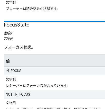
文字列
プレーヤーは読み込み中状態です。
Focus
State
静的
文字列
フォーカス状態。
値
IN_FOCUS
文字列
レシーバーにフォーカスが合っています。
NOT_IN_FOCUS
文字列