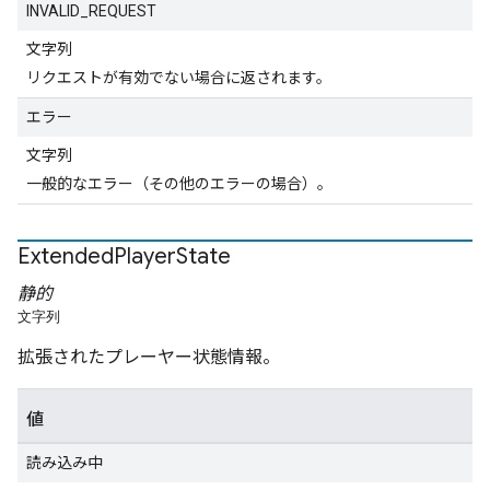
INVALID_REQUEST
文字列
リクエストが有効でない場合に返されます。
エラー
文字列
一般的なエラー（その他のエラーの場合）。
Extended
Player
State
静的
文字列
拡張されたプレーヤー状態情報。
値
読み込み中