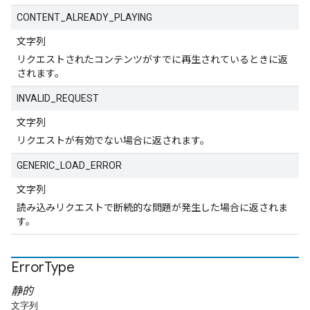
CONTENT_ALREADY_PLAYING
文字列
リクエストされたコンテンツがすでに再生されているときに返
されます。
INVALID_REQUEST
文字列
リクエストが有効でない場合に返されます。
GENERIC_LOAD_ERROR
文字列
読み込みリクエストで断続的な問題が発生した場合に返されま
す。
Error
Type
静的
文字列