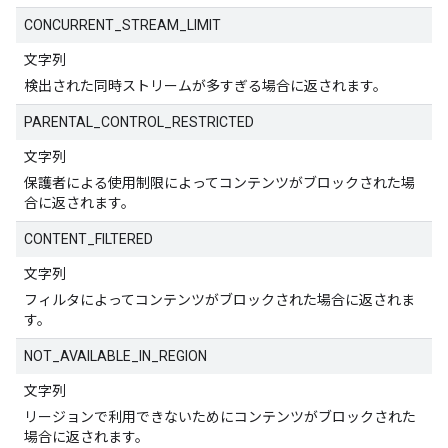
CONCURRENT_STREAM_LIMIT
文字列
検出された同時ストリームが多すぎる場合に返されます。
PARENTAL_CONTROL_RESTRICTED
文字列
保護者による使用制限によってコンテンツがブロックされた場
合に返されます。
CONTENT_FILTERED
文字列
フィルタによってコンテンツがブロックされた場合に返されま
す。
NOT_AVAILABLE_IN_REGION
文字列
リージョンで利用できないためにコンテンツがブロックされた
場合に返されます。