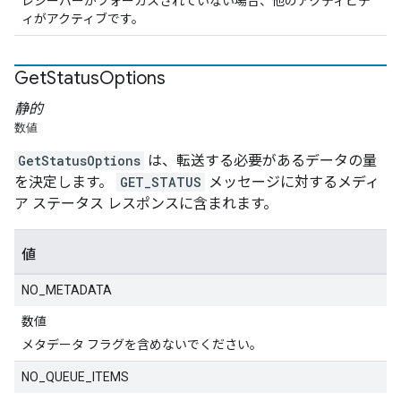
レシーバーがフォーカスされていない場合、他のアクティビテ
ィがアクティブです。
Get
Status
Options
静的
数値
GetStatusOptions
は、転送する必要があるデータの量
を決定します。
GET_STATUS
メッセージに対するメディ
ア ステータス レスポンスに含まれます。
値
NO_METADATA
数値
メタデータ フラグを含めないでください。
NO_QUEUE_ITEMS