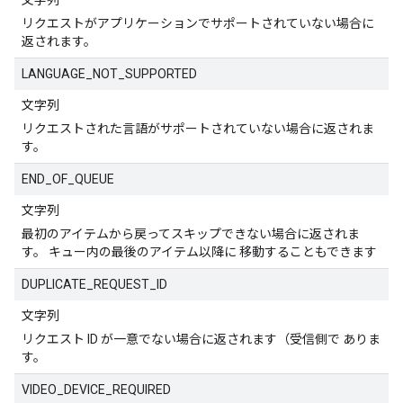
文字列
リクエストがアプリケーションでサポートされていない場合に
返されます。
LANGUAGE_NOT_SUPPORTED
文字列
リクエストされた言語がサポートされていない場合に返されま
す。
END_OF_QUEUE
文字列
最初のアイテムから戻ってスキップできない場合に返されま
す。 キュー内の最後のアイテム以降に 移動することもできます
DUPLICATE_REQUEST_ID
文字列
リクエスト ID が一意でない場合に返されます（受信側で ありま
す。
VIDEO_DEVICE_REQUIRED