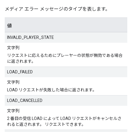
メディア エラー メッセージのタイプを表します。
値
INVALID_PLAYER_STATE
文字列
リクエストに応えるためにプレーヤーの状態が無効である場合
に返されます。
LOAD_FAILED
文字列
LOAD リクエストが失敗した場合に返されます。
LOAD_CANCELLED
文字列
2 番目の受信 LOAD によって LOAD リクエストがキャンセルさ
れると返されます。 リクエストできます。