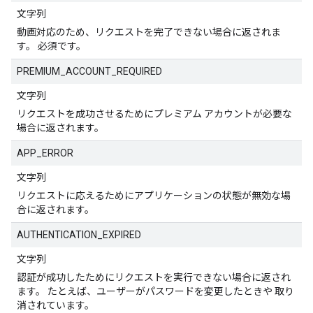
文字列
動画対応のため、リクエストを完了できない場合に返されま
す。 必須です。
PREMIUM_ACCOUNT_REQUIRED
文字列
リクエストを成功させるためにプレミアム アカウントが必要な
場合に返されます。
APP_ERROR
文字列
リクエストに応えるためにアプリケーションの状態が無効な場
合に返されます。
AUTHENTICATION_EXPIRED
文字列
認証が成功したためにリクエストを実行できない場合に返され
ます。 たとえば、ユーザーがパスワードを変更したときや 取り
消されています。