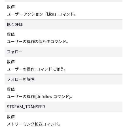
数値
ユーザー アクション「Like」コマンド。
低く評価
数値
ユーザーの操作の低評価コマンド。
フォロー
数値
ユーザーの操作: コマンドに従う。
フォローを解除
数値
ユーザーの操作 [Unfollow コマンド]。
STREAM_TRANSFER
数値
ストリーミング転送コマンド。