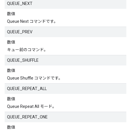
QUEUE_NEXT
数値
Queue Next コマンドです。
QUEUE_PREV
数値
キュー前のコマンド。
QUEUE_SHUFFLE
数値
Queue Shuffle コマンドです。
QUEUE_REPEAT_ALL
数値
Queue Repeat All モード。
QUEUE_REPEAT_ONE
数値