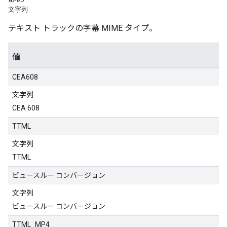
文字列
テキスト トラックの字幕 MIME タイプ。
値
CEA608
文字列
CEA 608
TTML
文字列
TTML
ビュースルー コンバージョン
文字列
ビュースルー コンバージョン
TTML_MP4