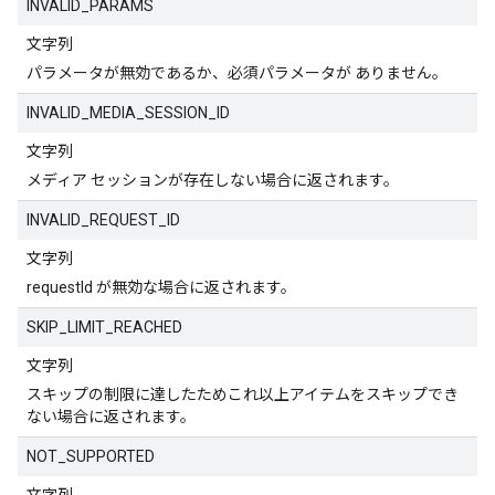
INVALID_PARAMS
文字列
パラメータが無効であるか、必須パラメータが ありません。
INVALID_MEDIA_SESSION_ID
文字列
メディア セッションが存在しない場合に返されます。
INVALID_REQUEST_ID
文字列
requestId が無効な場合に返されます。
SKIP_LIMIT_REACHED
文字列
スキップの制限に達したためこれ以上アイテムをスキップでき
ない場合に返されます。
NOT_SUPPORTED