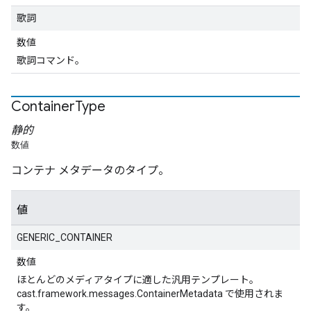
歌詞
数値
歌詞コマンド。
Container
Type
静的
数値
コンテナ メタデータのタイプ。
値
GENERIC_CONTAINER
数値
ほとんどのメディアタイプに適した汎用テンプレート。
cast.framework.messages.ContainerMetadata で使用されま
す。