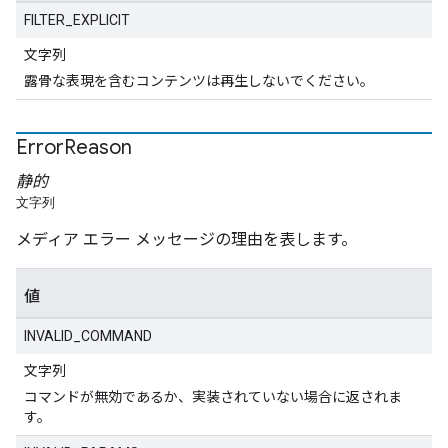
FILTER_EXPLICIT
文字列
露骨な表現を含むコンテンツは再生しないでください。
Error
Reason
静的
文字列
メディア エラー メッセージの理由を表します。
値
INVALID_COMMAND
文字列
コマンドが無効であるか、実装されていない場合に返されま
す。