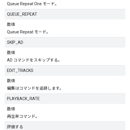
Queue Repeat One モード。
QUEUE_REPEAT
数値
Queue Repeat モード。
SKIP_AD
数値
AD コマンドをスキップする。
EDIT_TRACKS
数値
編集はコマンドを追跡します。
PLAYBACK_RATE
数値
再生率コマンド。
評価する