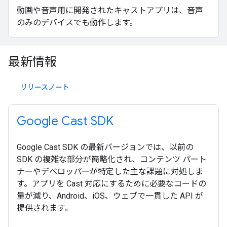
動画や音声用に開発されたキャストアプリは、音声
のみのデバイスでも動作します。
最新情報
リリースノート
Google Cast SDK
Google Cast SDK の最新バージョンでは、以前の
SDK の複雑な部分が簡略化され、コンテンツ パート
ナーやデベロッパーが特定した主な課題に対処しま
す。アプリを Cast 対応にするために必要なコードの
量が減り、Android、iOS、ウェブで一貫した API が
提供されます。