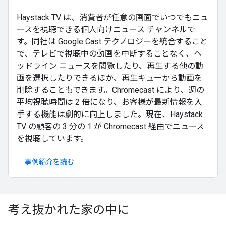
Haystack TV は、消費者が任意の画面でいつでもニュ
ースを視聴できる個人向けニュース チャンネルで
す。同社は Google Cast テクノロジーを統合すること
で、テレビで視聴中の動画を中断することなく、ヘ
ッドライン ニュースを閲覧したり、再生する他の動
画を選択したりできるほか、再生キューから動画を
削除することもできます。Chromecast により、週の
平均視聴時間は 2 倍になり、お客様が最新情報を入
手する機能は劇的に向上しました。現在、Haystack
TV の顧客の 3 分の 1 が Chromecast 経由でニュース
を視聴しています。
事例紹介を読む
考え抜かれた家の中に