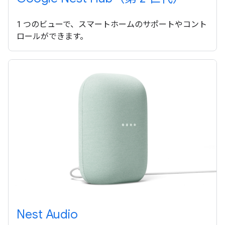
1 つのビューで、スマートホームのサポートやコント
ロールができます。
Nest Audio