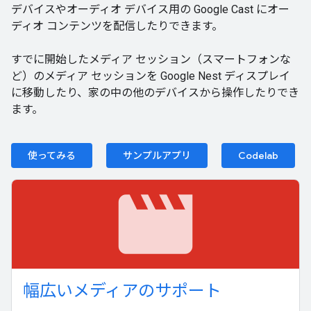
デバイスやオーディオ デバイス用の Google Cast にオー
ディオ コンテンツを配信したりできます。
すでに開始したメディア セッション（スマートフォンな
ど）のメディア セッションを Google Nest ディスプレイ
に移動したり、家の中の他のデバイスから操作したりでき
ます。
使ってみる
サンプルアプリ
Codelab
movie
幅広いメディアのサポート