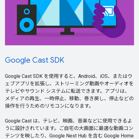
Google Cast SDK
Google Cast SDK を使用すると、Android、iOS、またはウ
ェブアプリを拡張し、ストリーミング動画やオーディオを
テレビやサウンド システムに転送できます。アプリは、
メディアの再生、一時停止、移動、巻き戻し、停止などの
操作を行うためのリモコンになります。
Google Cast は、テレビ、映画、音楽などに使用できるよ
うに設計されています。ご自宅の大画面に最適な動画コン
テンツを映したり、Google Nest Hub を含む Google Home