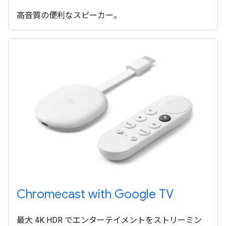
高音質の便利なスピーカー。
Chromecast with Google TV
最大 4K HDR でエンターテイメントをストリーミン