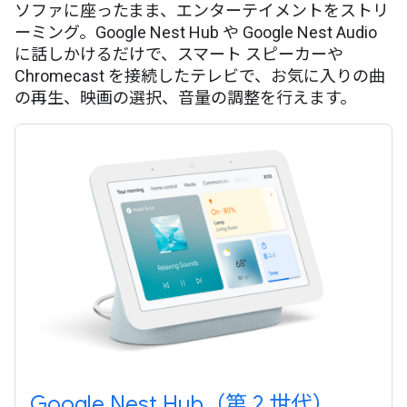
ソファに座ったまま、エンターテイメントをストリ
ーミング。Google Nest Hub や Google Nest Audio
に話しかけるだけで、スマート スピーカーや
Chromecast を接続したテレビで、お気に入りの曲
の再生、映画の選択、音量の調整を行えます。
Google Nest Hub（第 2 世代）