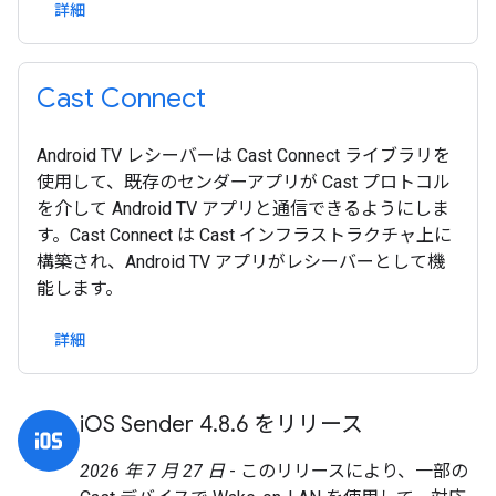
詳細
Cast Connect
Android TV レシーバーは Cast Connect ライブラリを
使用して、既存のセンダーアプリが Cast プロトコル
を介して Android TV アプリと通信できるようにしま
す。Cast Connect は Cast インフラストラクチャ上に
構築され、Android TV アプリがレシーバーとして機
能します。
詳細
iOS Sender 4.8.6 をリリース
2026 年 7 月 27 日
- このリリースにより、一部の