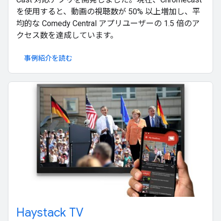
を使用すると、動画の視聴数が 50% 以上増加し、平
均的な Comedy Central アプリユーザーの 1.5 倍のア
クセス数を達成しています。
事例紹介を読む
Haystack TV