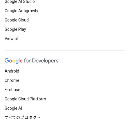
Google AI Studio
Google Antigravity
Google Cloud
Google Play
View all
Android
Chrome
Firebase
Google Cloud Platform
Google AI
すべてのプロダクト