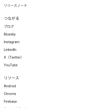
リリースノート
つながる
ブログ
Bluesky
Instagram
LinkedIn
X（Twitter）
YouTube
リソース
Android
Chrome
Firebase