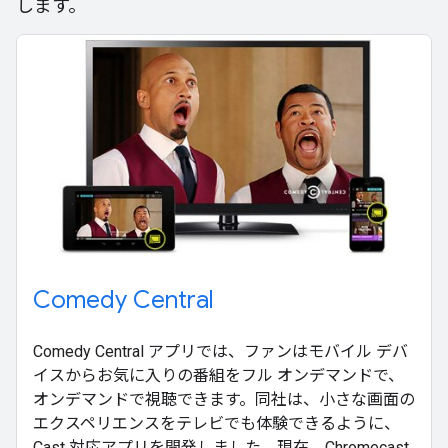
します。
Comedy Central
Comedy Central アプリでは、ファンはモバイル デバ
イスからお気に入りの番組をフル オンデマンドで、
オンデマンドで視聴できます。同社は、小さな画面の
エクスペリエンスをテレビでも体験できるように、
Cast 対応アプリを開発しました。現在、Chromecast