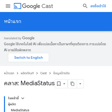
cast
Cast
ลงชื่อเข้าใช้
หน้าแรก
Google ใช้เทคโนโลยี AI เพื่อแปลเนื้อหาเป็นภาษาที่คุณต้องการ การแปลโดย
AI อาจมีข้อผิดพลาด
หน้าแรก
ผลิตภัณฑ์
Cast
ข้อมูลอ้างอิง
คลาส: Media
Status
ในหน้านี้
ผู้ผลิต
MediaStatus