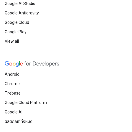
Google AI Studio
Google Antigravity
Google Cloud
Google Play
View all
Android
Chrome
Firebase
Google Cloud Platform
Google AI
ผลิตภัณฑ์ทั้งหมด