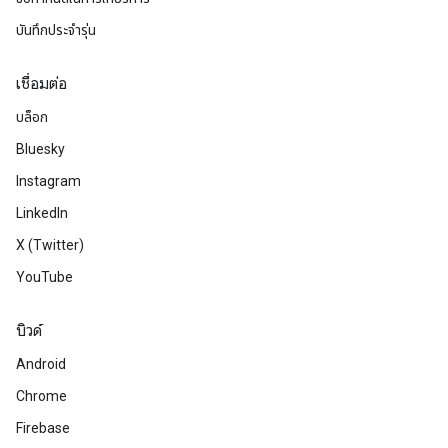
บันทึกประจำรุ่น
เชื่อมต่อ
บล็อก
Bluesky
Instagram
LinkedIn
X (Twitter)
YouTube
บิวด์
Android
Chrome
Firebase