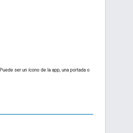
Puede ser un ícono de la app, una portada o