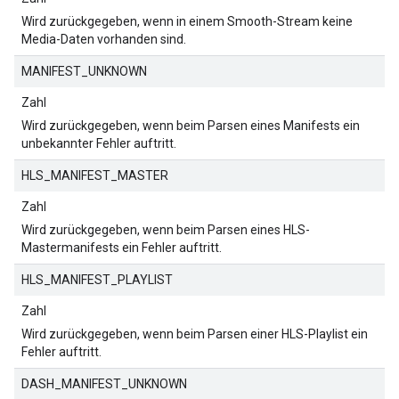
Wird zurückgegeben, wenn in einem Smooth-Stream keine
Media-Daten vorhanden sind.
MANIFEST_UNKNOWN
Zahl
Wird zurückgegeben, wenn beim Parsen eines Manifests ein
unbekannter Fehler auftritt.
HLS_MANIFEST_MASTER
Zahl
Wird zurückgegeben, wenn beim Parsen eines HLS-
Mastermanifests ein Fehler auftritt.
HLS_MANIFEST_PLAYLIST
Zahl
Wird zurückgegeben, wenn beim Parsen einer HLS-Playlist ein
Fehler auftritt.
DASH_MANIFEST_UNKNOWN