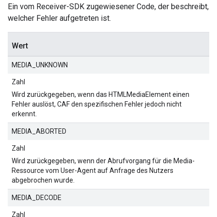
Ein vom Receiver-SDK zugewiesener Code, der beschreibt,
welcher Fehler aufgetreten ist.
Wert
MEDIA_UNKNOWN
Zahl
Wird zurückgegeben, wenn das HTMLMediaElement einen
Fehler auslöst, CAF den spezifischen Fehler jedoch nicht
erkennt.
MEDIA_ABORTED
Zahl
Wird zurückgegeben, wenn der Abrufvorgang für die Media-
Ressource vom User-Agent auf Anfrage des Nutzers
abgebrochen wurde.
MEDIA_DECODE
Zahl