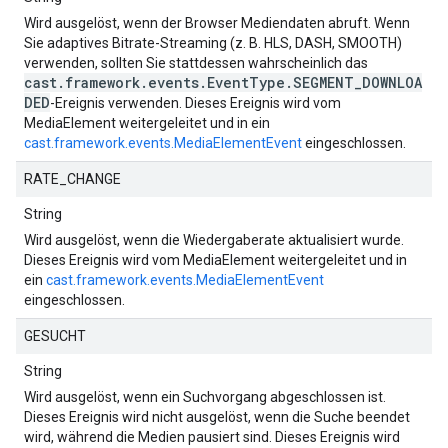
Wird ausgelöst, wenn der Browser Mediendaten abruft. Wenn
Sie adaptives Bitrate-Streaming (z. B. HLS, DASH, SMOOTH)
verwenden, sollten Sie stattdessen wahrscheinlich das
cast.framework.events.EventType.SEGMENT_DOWNLOA
DED
-Ereignis verwenden. Dieses Ereignis wird vom
MediaElement weitergeleitet und in ein
cast.framework.events.MediaElementEvent
eingeschlossen.
RATE_CHANGE
String
Wird ausgelöst, wenn die Wiedergaberate aktualisiert wurde.
Dieses Ereignis wird vom MediaElement weitergeleitet und in
ein
cast.framework.events.MediaElementEvent
eingeschlossen.
GESUCHT
String
Wird ausgelöst, wenn ein Suchvorgang abgeschlossen ist.
Dieses Ereignis wird nicht ausgelöst, wenn die Suche beendet
wird, während die Medien pausiert sind. Dieses Ereignis wird