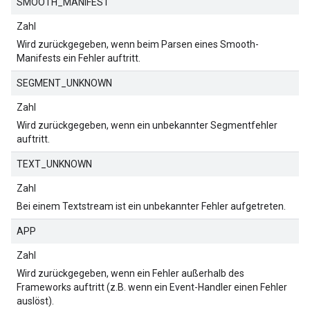
SMOOTH_MANIFEST
Zahl
Wird zurückgegeben, wenn beim Parsen eines Smooth-
Manifests ein Fehler auftritt.
SEGMENT_UNKNOWN
Zahl
Wird zurückgegeben, wenn ein unbekannter Segmentfehler
auftritt.
TEXT_UNKNOWN
Zahl
Bei einem Textstream ist ein unbekannter Fehler aufgetreten.
APP
Zahl
Wird zurückgegeben, wenn ein Fehler außerhalb des
Frameworks auftritt (z.B. wenn ein Event-Handler einen Fehler
auslöst).