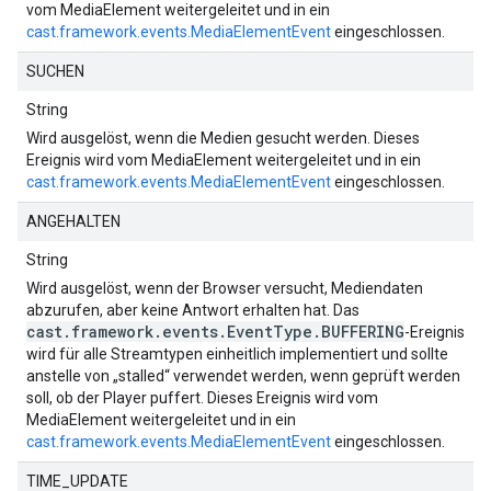
vom MediaElement weitergeleitet und in ein
cast.framework.events.MediaElementEvent
eingeschlossen.
SUCHEN
String
Wird ausgelöst, wenn die Medien gesucht werden. Dieses
Ereignis wird vom MediaElement weitergeleitet und in ein
cast.framework.events.MediaElementEvent
eingeschlossen.
ANGEHALTEN
String
Wird ausgelöst, wenn der Browser versucht, Mediendaten
abzurufen, aber keine Antwort erhalten hat. Das
cast.framework.events.EventType.BUFFERING
-Ereignis
wird für alle Streamtypen einheitlich implementiert und sollte
anstelle von „stalled“ verwendet werden, wenn geprüft werden
soll, ob der Player puffert. Dieses Ereignis wird vom
MediaElement weitergeleitet und in ein
cast.framework.events.MediaElementEvent
eingeschlossen.
TIME_UPDATE