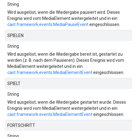
String
Wird ausgelöst, wenn die Wiedergabe pausiert wird. Dieses
Ereignis wird vom MediaElement weitergeleitet und in ein
cast.framework.events.MediaPauseEvent
eingeschlossen.
SPIELEN
String
Wird ausgelöst, wenn die Wiedergabe bereit ist, gestartet zu
werden (z. B. nach dem Pausieren). Dieses Ereignis wird vom
MediaElement weitergeleitet und in ein
cast.framework.events.MediaElementEvent
eingeschlossen.
SPIELT
String
Wird ausgelöst, wenn die Wiedergabe gestartet wurde. Dieses
Ereignis wird vom MediaElement weitergeleitet und in ein
cast.framework.events.MediaElementEvent
eingeschlossen.
FORTSCHRITT
String