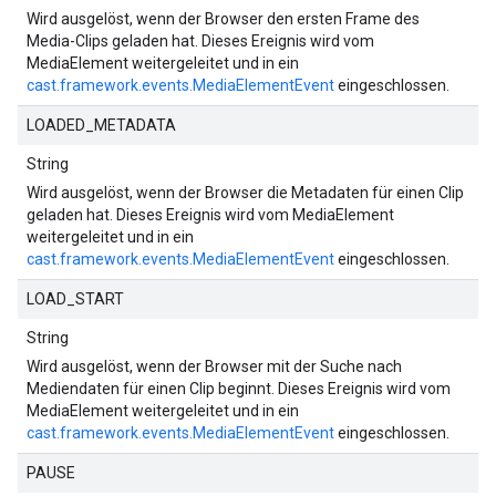
Wird ausgelöst, wenn der Browser den ersten Frame des
Media-Clips geladen hat. Dieses Ereignis wird vom
MediaElement weitergeleitet und in ein
cast.framework.events.MediaElementEvent
eingeschlossen.
LOADED_METADATA
String
Wird ausgelöst, wenn der Browser die Metadaten für einen Clip
geladen hat. Dieses Ereignis wird vom MediaElement
weitergeleitet und in ein
cast.framework.events.MediaElementEvent
eingeschlossen.
LOAD_START
String
Wird ausgelöst, wenn der Browser mit der Suche nach
Mediendaten für einen Clip beginnt. Dieses Ereignis wird vom
MediaElement weitergeleitet und in ein
cast.framework.events.MediaElementEvent
eingeschlossen.
PAUSE