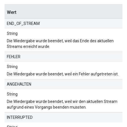
Wert
END_OF_STREAM
String
Die Wiedergabe wurde beendet, weil das Ende des aktuellen
Streams erreicht wurde.
FEHLER
String
Die Wiedergabe wurde beendet, weil ein Fehler aufgetreten ist.
ANGEHALTEN
String
Die Wiedergabe wurde beendet, weil wir den aktuellen Stream
aufgrund eines Vorgangs beenden mussten.
INTERRUPTED