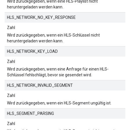
Wird zurückgegeben, wenn eine HLS-Playlist nicht
heruntergeladen werden kann.
HLS_NETWORK_NO_KEY_RESPONSE
Zahl
Wird zurückgegeben, wenn ein HLS-Schlüssel nicht
heruntergeladen werden kann.
HLS_NETWORK_KEY_LOAD
Zahl
Wird zurückgegeben, wenn eine Anfrage für einen HLS-
Schlüssel fehlschlägt, bevor sie gesendet wird.
HLS_NETWORK_INVALID_SEGMENT
Zahl
Wird zurückgegeben, wenn ein HLS-Segment ungültig ist.
HLS_SEGMENT_PARSING
Zahl