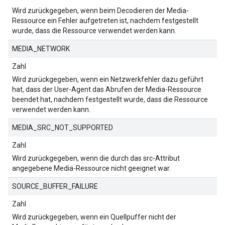
Wird zurückgegeben, wenn beim Decodieren der Media-
Ressource ein Fehler aufgetreten ist, nachdem festgestellt
wurde, dass die Ressource verwendet werden kann.
MEDIA_NETWORK
Zahl
Wird zurückgegeben, wenn ein Netzwerkfehler dazu geführt
hat, dass der User-Agent das Abrufen der Media-Ressource
beendet hat, nachdem festgestellt wurde, dass die Ressource
verwendet werden kann.
MEDIA_SRC_NOT_SUPPORTED
Zahl
Wird zurückgegeben, wenn die durch das src-Attribut
angegebene Media-Ressource nicht geeignet war.
SOURCE_BUFFER_FAILURE
Zahl
Wird zurückgegeben, wenn ein Quellpuffer nicht der