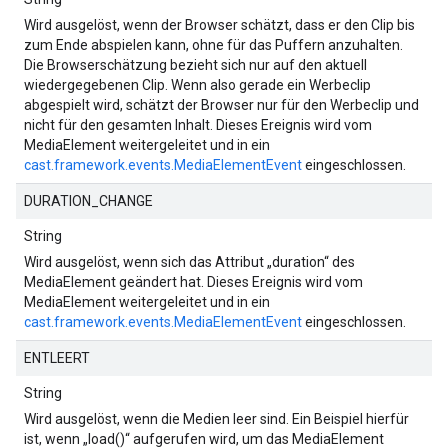
Wird ausgelöst, wenn der Browser schätzt, dass er den Clip bis
zum Ende abspielen kann, ohne für das Puffern anzuhalten.
Die Browserschätzung bezieht sich nur auf den aktuell
wiedergegebenen Clip. Wenn also gerade ein Werbeclip
abgespielt wird, schätzt der Browser nur für den Werbeclip und
nicht für den gesamten Inhalt. Dieses Ereignis wird vom
MediaElement weitergeleitet und in ein
cast.framework.events.MediaElementEvent
eingeschlossen.
DURATION_CHANGE
String
Wird ausgelöst, wenn sich das Attribut „duration“ des
MediaElement geändert hat. Dieses Ereignis wird vom
MediaElement weitergeleitet und in ein
cast.framework.events.MediaElementEvent
eingeschlossen.
ENTLEERT
String
Wird ausgelöst, wenn die Medien leer sind. Ein Beispiel hierfür
ist, wenn „load()“ aufgerufen wird, um das MediaElement