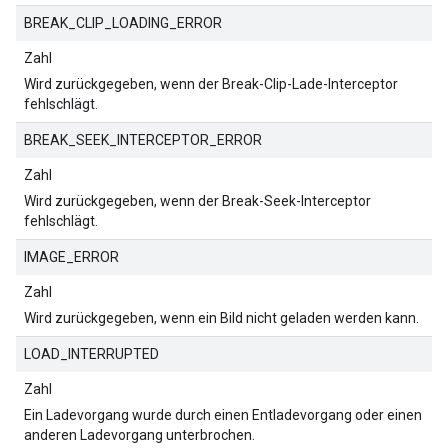
BREAK_CLIP_LOADING_ERROR
Zahl
Wird zurückgegeben, wenn der Break-Clip-Lade-Interceptor
fehlschlägt.
BREAK_SEEK_INTERCEPTOR_ERROR
Zahl
Wird zurückgegeben, wenn der Break-Seek-Interceptor
fehlschlägt.
IMAGE_ERROR
Zahl
Wird zurückgegeben, wenn ein Bild nicht geladen werden kann.
LOAD_INTERRUPTED
Zahl
Ein Ladevorgang wurde durch einen Entladevorgang oder einen
anderen Ladevorgang unterbrochen.