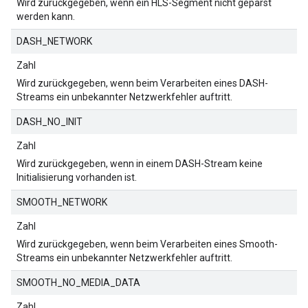
Wird zurückgegeben, wenn ein HLS-Segment nicht geparst
werden kann.
DASH_NETWORK
Zahl
Wird zurückgegeben, wenn beim Verarbeiten eines DASH-
Streams ein unbekannter Netzwerkfehler auftritt.
DASH_NO_INIT
Zahl
Wird zurückgegeben, wenn in einem DASH-Stream keine
Initialisierung vorhanden ist.
SMOOTH_NETWORK
Zahl
Wird zurückgegeben, wenn beim Verarbeiten eines Smooth-
Streams ein unbekannter Netzwerkfehler auftritt.
SMOOTH_NO_MEDIA_DATA
Zahl