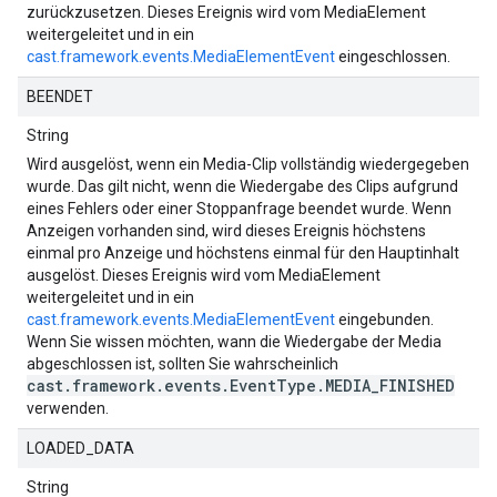
zurückzusetzen. Dieses Ereignis wird vom MediaElement
weitergeleitet und in ein
cast.framework.events.MediaElementEvent
eingeschlossen.
BEENDET
String
Wird ausgelöst, wenn ein Media-Clip vollständig wiedergegeben
wurde. Das gilt nicht, wenn die Wiedergabe des Clips aufgrund
eines Fehlers oder einer Stoppanfrage beendet wurde. Wenn
Anzeigen vorhanden sind, wird dieses Ereignis höchstens
einmal pro Anzeige und höchstens einmal für den Hauptinhalt
ausgelöst. Dieses Ereignis wird vom MediaElement
weitergeleitet und in ein
cast.framework.events.MediaElementEvent
eingebunden.
Wenn Sie wissen möchten, wann die Wiedergabe der Media
abgeschlossen ist, sollten Sie wahrscheinlich
cast.framework.events.EventType.MEDIA_FINISHED
verwenden.
LOADED_DATA
String