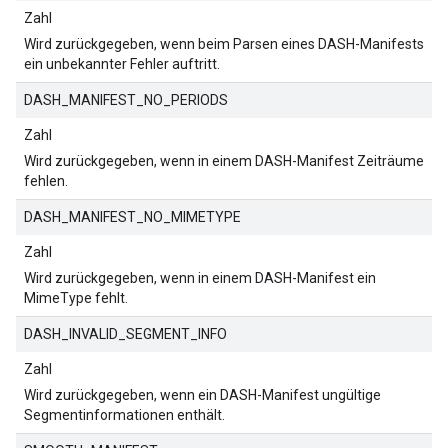
Zahl
Wird zurückgegeben, wenn beim Parsen eines DASH-Manifests
ein unbekannter Fehler auftritt.
DASH_MANIFEST_NO_PERIODS
Zahl
Wird zurückgegeben, wenn in einem DASH-Manifest Zeiträume
fehlen.
DASH_MANIFEST_NO_MIMETYPE
Zahl
Wird zurückgegeben, wenn in einem DASH-Manifest ein
MimeType fehlt.
DASH_INVALID_SEGMENT_INFO
Zahl
Wird zurückgegeben, wenn ein DASH-Manifest ungültige
Segmentinformationen enthält.