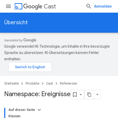
cast
Cast
Anmelden
Übersicht
Google verwendet KI-Technologie, um Inhalte in Ihre bevorzugte
Sprache zu übersetzen. KI-Übersetzungen können Fehler
enthalten.
Startseite
Produkte
Cast
Referenzen
Namespace: Ereignisse
Auf dieser Seite
Klassen