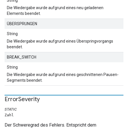
String
Die Wiedergabe wurde aufgrund eines neu geladenen
Elements beendet.
ÜBERSPRUNGEN
String
Die Wiedergabe wurde aufgrund eines Überspringvorgangs
beendet.
BREAK_SWITCH
String
Die Wiedergabe wurde aufgrund eines geschnittenen Pausen-
Segments beendet.
Error
Severity
STATIC
Zahl
Der Schweregrad des Fehlers. Entspricht dem