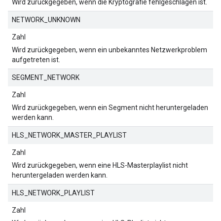
Wird zurückgegeben, wenn die Kryptografie fehlgeschlagen ist.
NETWORK_UNKNOWN
Zahl
Wird zurückgegeben, wenn ein unbekanntes Netzwerkproblem
aufgetreten ist.
SEGMENT_NETWORK
Zahl
Wird zurückgegeben, wenn ein Segment nicht heruntergeladen
werden kann.
HLS_NETWORK_MASTER_PLAYLIST
Zahl
Wird zurückgegeben, wenn eine HLS-Masterplaylist nicht
heruntergeladen werden kann.
HLS_NETWORK_PLAYLIST
Zahl