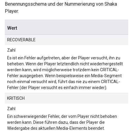
Benennungsschema und der Nummerierung von Shaka
Player.
Wert
RECOVERABLE
Zahl
Es ist ein Fehler aufgetreten, aber der Player versucht, ihn zu
beheben. Wenn der Player letztendlich nicht wiederhergestellt
werden kann, wird möglicherweise trotzdem kein CRITICAL-
Fehler ausgegeben. Wenn beispielsweise ein Media-Segment
noch einmal versucht wird, führt das nie zu einem CRITICAL-
Fehler (der Player versucht es einfach immer wieder).
KRITISCH
Zahl
Ein schwerwiegender Fehler, der vom Player nicht behoben
werden kann. Diese führen dazu, dass der Player die
Wiedergabe des aktuellen Media-Elements beendet.