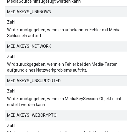
MediaSource hinzugefügt werden kann.
MEDIAKEYS_UNKNOWN
Zahl
Wird zurückgegeben, wenn ein unbekannter Fehler mit Media-
Schlüsseln auftritt.
MEDIAKEYS_NETWORK
Zahl
Wird zurückgegeben, wenn ein Fehler bei den Media-Tasten
aufgrund eines Netzwerkproblems auftritt.
MEDIAKEYS_UNSUPPORTED
Zahl
Wird zurückgegeben, wenn ein MediaKeySession-Objekt nicht
erstellt werden kann.
MEDIAKEYS_WEBCRYPTO
Zahl