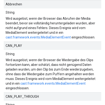
Abbrechen
String
Wird ausgelöst, wenn der Browser das Abrufen der Media
beendet, bevor sie vollständig heruntergeladen wurden, aber
nicht aufgrund eines Fehlers. Dieses Ereignis wird vom
MediaElement weitergeleitet und in ein
cast.framework.events.MediaElementEvent
eingeschlossen.
CAN_PLAY
String
Wird ausgelöst, wenn der Browser die Wiedergabe des Clips
fortsetzen kann, aber schätzt, dass nicht genügend Daten
geladen wurden, um den Clip bis zum Ende wiederzugeben,
ohne dass die Wiedergabe zum Puffern angehalten werden
muss. Dieses Ereignis wird vom MediaElement weitergeleitet
und in ein
cast.framework.events.MediaElementEvent
eingeschlossen.
CAN_PLAY_THROUGH
String