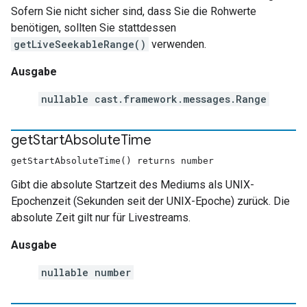
Sofern Sie nicht sicher sind, dass Sie die Rohwerte
benötigen, sollten Sie stattdessen
getLiveSeekableRange()
verwenden.
Ausgabe
nullable cast.framework.messages.Range
get
Start
Absolute
Time
getStartAbsoluteTime() returns number
Gibt die absolute Startzeit des Mediums als UNIX-
Epochenzeit (Sekunden seit der UNIX-Epoche) zurück. Die
absolute Zeit gilt nur für Livestreams.
Ausgabe
nullable number