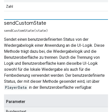
Zahl
send
Custom
State
sendCustomState(state)
Sendet einen benutzerdefinierten Status von der
Wiedergabelogik einer Anwendung an die UI-Logik. Diese
Methode trägt dazu bei, die Wiedergabelogik und die
Benutzeroberfläche zu trennen. Durch die Trennung von
Logik und Benutzeroberfläche kann dieselbe UI-Logik
sowohl für die lokale Wiedergabe als auch für die
Fernbedienung verwendet werden. Der benutzerdefinierte
Status, der mit dieser Methode gesendet wird, ist über
PlayerData
in der Benutzeroberfläche verfügbar.
Parameter
Bundesstaat