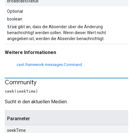
broadcastStatus
Optional
boolean
true
gibt an, dass die Absender über die Änderung
benachrichtigt werden sollen. Wenn dieser Wert nicht
angegeben ist, werden die Absender benachrichtigt.
Weitere Informationen
cast.framework.messages.Command
Community
seek(seekTime)
Sucht in den aktuellen Medien.
Parameter
seekTime