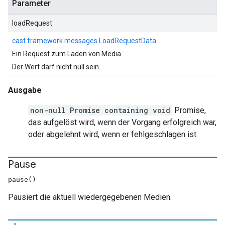
Parameter
loadRequest
cast.framework.messages.LoadRequestData
Ein Request zum Laden von Media.
Der Wert darf nicht null sein.
Ausgabe
non-null Promise containing void
Promise,
das aufgelöst wird, wenn der Vorgang erfolgreich war,
oder abgelehnt wird, wenn er fehlgeschlagen ist.
Pause
pause()
Pausiert die aktuell wiedergegebenen Medien.