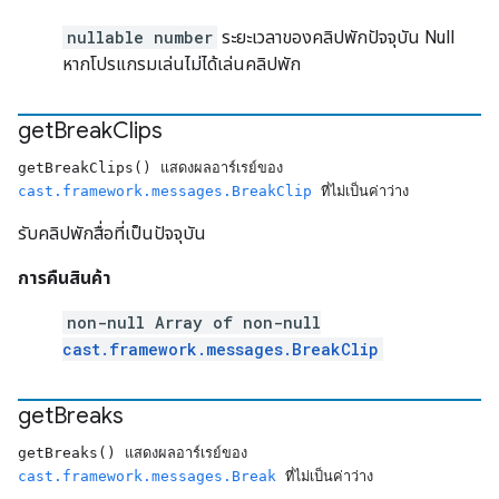
nullable number
ระยะเวลาของคลิปพักปัจจุบัน Null
หากโปรแกรมเล่นไม่ได้เล่นคลิปพัก
get
Break
Clips
getBreakClips() แสดงผลอาร์เรย์ของ
cast.framework.messages.BreakClip
ที่ไม่เป็นค่าว่าง
รับคลิปพักสื่อที่เป็นปัจจุบัน
การคืนสินค้า
non-null Array of non-null
cast.framework.messages.BreakClip
get
Breaks
getBreaks() แสดงผลอาร์เรย์ของ
cast.framework.messages.Break
ที่ไม่เป็นค่าว่าง