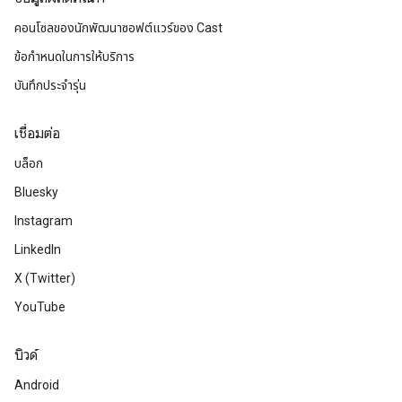
คอนโซลของนักพัฒนาซอฟต์แวร์ของ Cast
ข้อกำหนดในการให้บริการ
บันทึกประจำรุ่น
เชื่อมต่อ
บล็อก
Bluesky
Instagram
LinkedIn
X (Twitter)
YouTube
บิวด์
Android