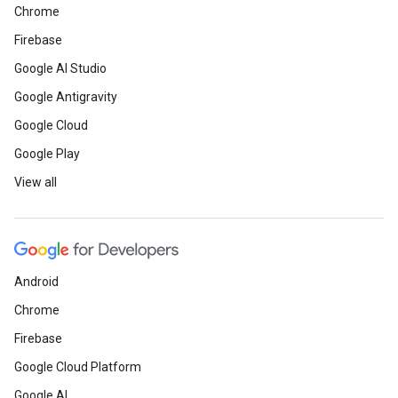
Chrome
Firebase
Google AI Studio
Google Antigravity
Google Cloud
Google Play
View all
Android
Chrome
Firebase
Google Cloud Platform
Google AI