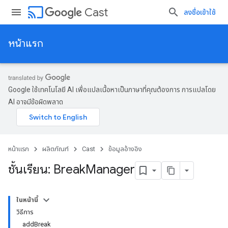
cast
Cast
ลงชื่อเข้าใช้
หน้าแรก
Google ใช้เทคโนโลยี AI เพื่อแปลเนื้อหาเป็นภาษาที่คุณต้องการ การแปลโดย
AI อาจมีข้อผิดพลาด
หน้าแรก
ผลิตภัณฑ์
Cast
ข้อมูลอ้างอิง
ชั้นเรียน: Break
Manager
ในหน้านี้
วิธีการ
addBreak