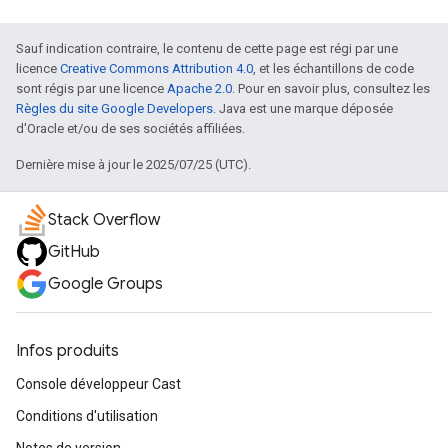
Sauf indication contraire, le contenu de cette page est régi par une
licence
Creative Commons Attribution 4.0
, et les échantillons de code
sont régis par une licence
Apache 2.0
. Pour en savoir plus, consultez les
Règles du site Google Developers
. Java est une marque déposée
d'Oracle et/ou de ses sociétés affiliées.
Dernière mise à jour le 2025/07/25 (UTC).
Stack Overflow
GitHub
Google Groups
Infos produits
Console développeur Cast
Conditions d'utilisation