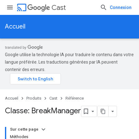
cast
Cast
Connexion
Accueil
Google utilise la technologie IA pour traduire le contenu dans votre
langue préférée. Les traductions générées par IA peuvent
contenir des erreurs.
Accueil
Produits
Cast
Référence
Classe: Break
Manager
Sur cette page
Méthodes