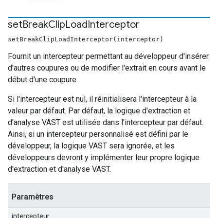
set
Break
Clip
Load
Interceptor
setBreakClipLoadInterceptor(interceptor)
Fournit un intercepteur permettant au développeur d'insérer
d'autres coupures ou de modifier l'extrait en cours avant le
début d'une coupure.
Si l'intercepteur est nul, il réinitialisera l'intercepteur à la
valeur par défaut. Par défaut, la logique d'extraction et
d'analyse VAST est utilisée dans l'intercepteur par défaut.
Ainsi, si un intercepteur personnalisé est défini par le
développeur, la logique VAST sera ignorée, et les
développeurs devront y implémenter leur propre logique
d'extraction et d'analyse VAST.
Paramètres
intercepteur