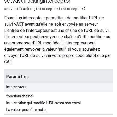
set
Vast
Tracking
Interceptor
setVastTrackingInterceptor(interceptor)
Fournit un intercepteur permettant de modifier l'URL de
suivi VAST avant qu'elle ne soit envoyée au serveur.
L'entrée de l'intercepteur est une chaîne de l'URL de suivi.
L'intercepteur peut renvoyer une chaîne d'URL modifiée ou
une promesse d'URL modifiée. L'intercepteur peut
également renvoyer la valeur "null" si vous souhaitez
envoyer l'URL de suivi via votre propre code plutôt que par
CAF.
Paramètres
intercepteur
fonction(chaîne)
Interception qui modifie l'URL avant son envoi.
La valeur peut être nulle.