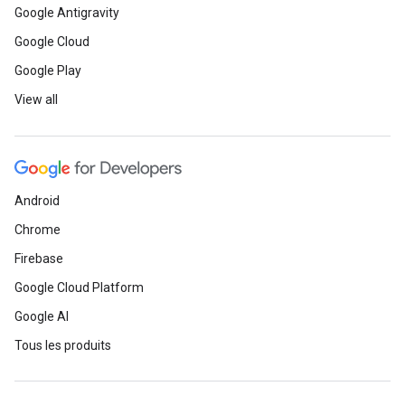
Google Antigravity
Google Cloud
Google Play
View all
Android
Chrome
Firebase
Google Cloud Platform
Google AI
Tous les produits