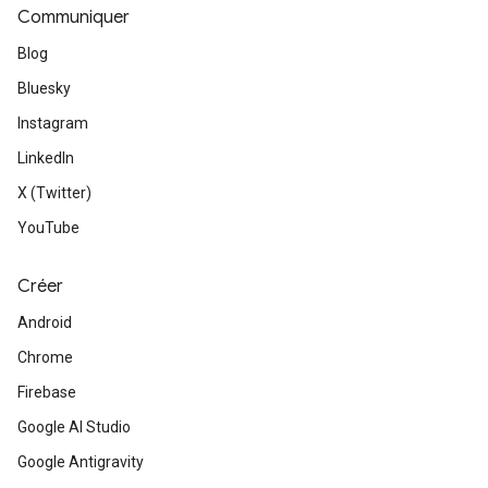
Communiquer
Blog
Bluesky
Instagram
LinkedIn
X (Twitter)
YouTube
Créer
Android
Chrome
Firebase
Google AI Studio
Google Antigravity