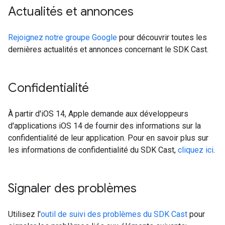
Actualités et annonces
Rejoignez notre groupe Google
pour découvrir toutes les
dernières actualités et annonces concernant le SDK Cast.
Confidentialité
À partir d'iOS 14, Apple demande aux développeurs
d'applications iOS 14 de fournir des informations sur la
confidentialité de leur application. Pour en savoir plus sur
les informations de confidentialité du SDK Cast,
cliquez ici
.
Signaler des problèmes
Utilisez l'
outil de suivi des problèmes du SDK Cast
pour