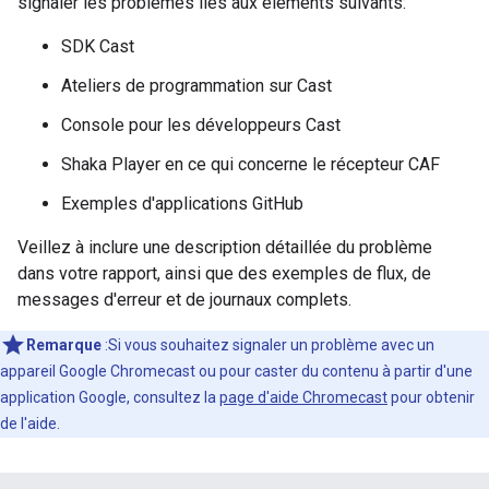
signaler les problèmes liés aux éléments suivants:
SDK Cast
Ateliers de programmation sur Cast
Console pour les développeurs Cast
Shaka Player en ce qui concerne le récepteur CAF
Exemples d'applications GitHub
Veillez à inclure une description détaillée du problème
dans votre rapport, ainsi que des exemples de flux, de
messages d'erreur et de journaux complets.
Remarque
:Si vous souhaitez signaler un problème avec un
appareil Google Chromecast ou pour caster du contenu à partir d'une
application Google, consultez la
page d'aide Chromecast
pour obtenir
de l'aide.