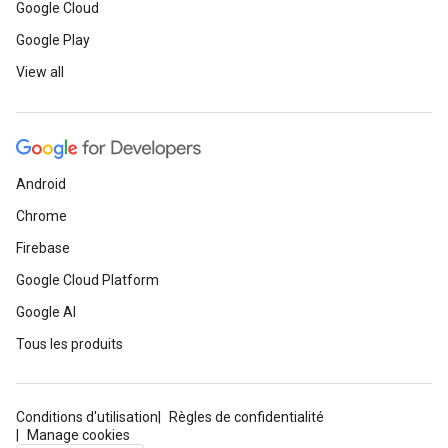
Google Cloud
Google Play
View all
Android
Chrome
Firebase
Google Cloud Platform
Google AI
Tous les produits
Conditions d'utilisation
Règles de confidentialité
Manage cookies