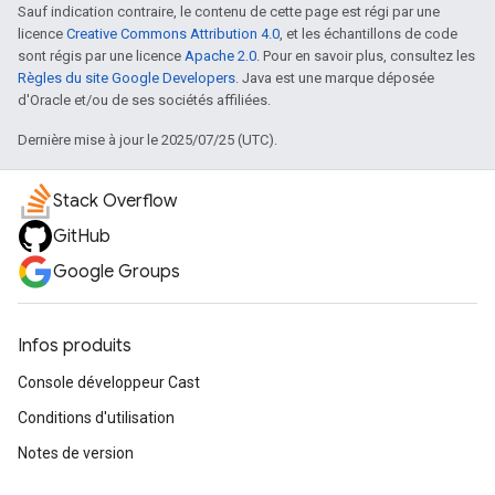
Sauf indication contraire, le contenu de cette page est régi par une
licence
Creative Commons Attribution 4.0
, et les échantillons de code
sont régis par une licence
Apache 2.0
. Pour en savoir plus, consultez les
Règles du site Google Developers
. Java est une marque déposée
d'Oracle et/ou de ses sociétés affiliées.
Dernière mise à jour le 2025/07/25 (UTC).
Stack Overflow
GitHub
Google Groups
Infos produits
Console développeur Cast
Conditions d'utilisation
Notes de version