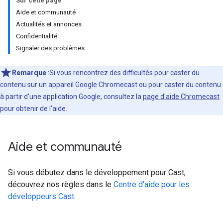
Sur cette page
Aide et communauté
Actualités et annonces
Confidentialité
Signaler des problèmes
Remarque
:Si vous rencontrez des difficultés pour caster du
contenu sur un appareil Google Chromecast ou pour caster du contenu
à partir d'une application Google, consultez la
page d'aide Chromecast
pour obtenir de l'aide.
Aide et communauté
Si vous débutez dans le développement pour Cast,
découvrez nos règles dans le
Centre d'aide pour les
développeurs Cast
.