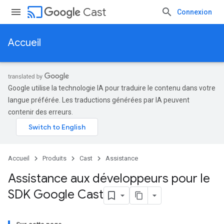
cast
Cast
Connexion
Accueil
Google utilise la technologie IA pour traduire le contenu dans votre
langue préférée. Les traductions générées par IA peuvent
contenir des erreurs.
Accueil
Produits
Cast
Assistance
Assistance aux développeurs pour le
SDK Google Cast