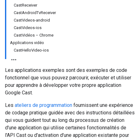
CastReceiver
CastAndroidTvReceiver
CastVideos-android
CastVideos-ios
CastVidéos – Chrome
Applications vidéo
CastHelloVideo-ios
Les applications exemples sont des exemples de code
fonctionnel que vous pouvez parcourir, exécuter et utiliser
pour apprendre à développer votre propre application
Google Cast.
Les
ateliers de programmation
fournissent une expérience
de codage pratique guidée avec des instructions détaillées
qui vous guident tout au long du processus de création
d'une application qui utilise certaines fonctionnalités de
l'API Cast ou d'activation d'une application existante pour