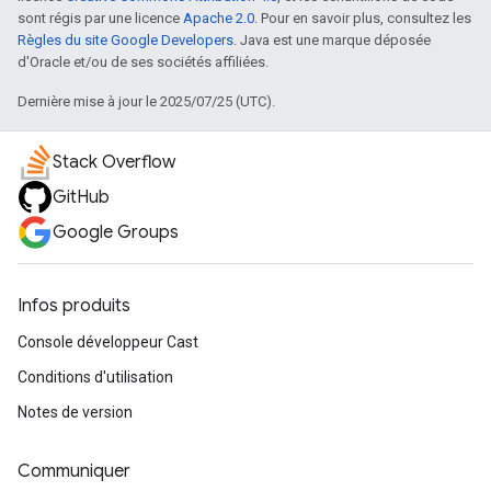
sont régis par une licence
Apache 2.0
. Pour en savoir plus, consultez les
Règles du site Google Developers
. Java est une marque déposée
d'Oracle et/ou de ses sociétés affiliées.
Dernière mise à jour le 2025/07/25 (UTC).
Stack Overflow
GitHub
Google Groups
Infos produits
Console développeur Cast
Conditions d'utilisation
Notes de version
Communiquer