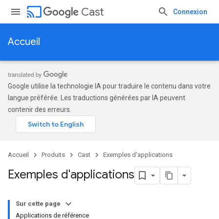
cast
Cast
Connexion
Accueil
Google utilise la technologie IA pour traduire le contenu dans votre
langue préférée. Les traductions générées par IA peuvent
contenir des erreurs.
Accueil
Produits
Cast
Exemples d'applications
Exemples d'applications
Sur cette page
Applications de référence