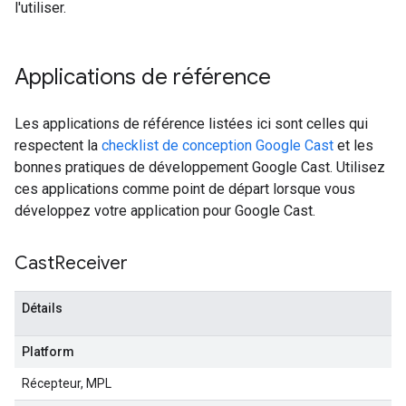
l'utiliser.
Applications de référence
Les applications de référence listées ici sont celles qui
respectent la
checklist de conception Google Cast
et les
bonnes pratiques de développement Google Cast. Utilisez
ces applications comme point de départ lorsque vous
développez votre application pour Google Cast.
Cast
Receiver
Détails
Platform
Récepteur, MPL