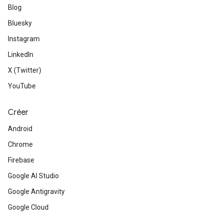
Blog
Bluesky
Instagram
LinkedIn
X (Twitter)
YouTube
Créer
Android
Chrome
Firebase
Google AI Studio
Google Antigravity
Google Cloud