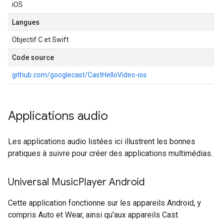
iOS
Langues
Objectif C et Swift
Code source
github.com/googlecast/CastHelloVideo-ios
Applications audio
Les applications audio listées ici illustrent les bonnes
pratiques à suivre pour créer des applications multimédias.
Universal Music
Player Android
Cette application fonctionne sur les appareils Android, y
compris Auto et Wear, ainsi qu'aux appareils Cast.