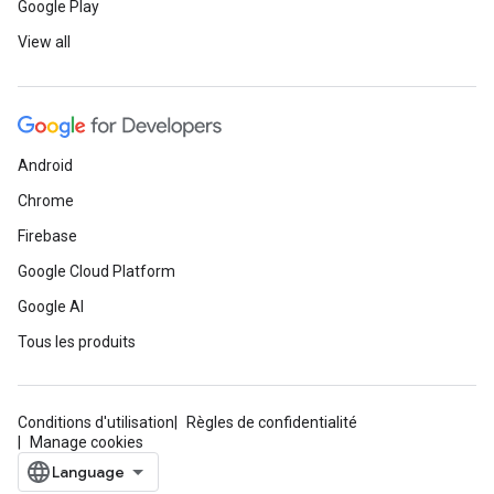
Google Play
View all
Android
Chrome
Firebase
Google Cloud Platform
Google AI
Tous les produits
Conditions d'utilisation
Règles de confidentialité
Manage cookies