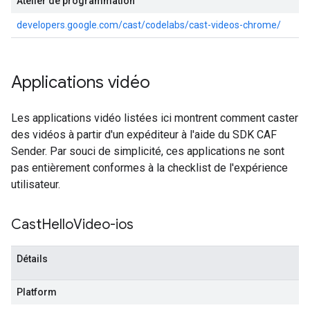
Atelier de programmation
developers.google.com/cast/codelabs/cast-videos-chrome/
Applications vidéo
Les applications vidéo listées ici montrent comment caster
des vidéos à partir d'un expéditeur à l'aide du SDK CAF
Sender. Par souci de simplicité, ces applications ne sont
pas entièrement conformes à la checklist de l'expérience
utilisateur.
Cast
Hello
Video-ios
Détails
Platform