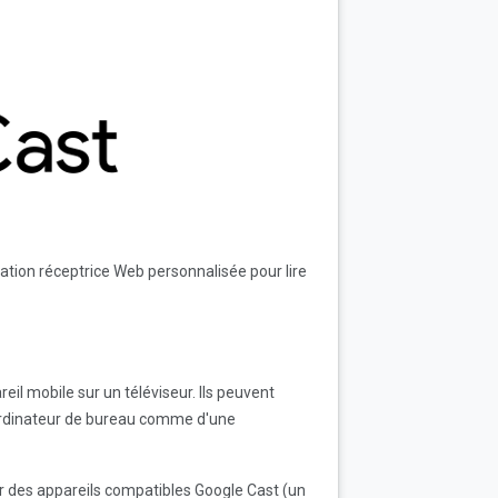
ation réceptrice Web personnalisée pour lire
il mobile sur un téléviseur. Ils peuvent
 ordinateur de bureau comme d'une
er des appareils compatibles Google Cast (un