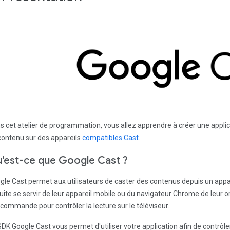
s cet atelier de programmation, vous allez apprendre à créer une applic
contenu sur des appareils
compatibles Cast
.
'est-ce que Google Cast ?
gle Cast permet aux utilisateurs de caster des contenus depuis un appare
uite se servir de leur appareil mobile ou du navigateur Chrome de leur
écommande pour contrôler la lecture sur le téléviseur.
SDK Google Cast vous permet d'utiliser votre application afin de contrôl