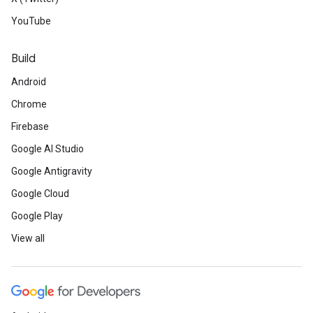
YouTube
Build
Android
Chrome
Firebase
Google AI Studio
Google Antigravity
Google Cloud
Google Play
View all