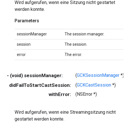
Wird aufgerufen, wenn eine Sitzung nicht gestartet
werden konnte.
Parameters
sessionManager
The session manager.
session
The session.
error
The error.
- (void) sessionManager:
(
GCKSessionManager
*)
didFailToStartCastSession:
(
GCKCastSession
*)
withError:
(NSError *)
Wird aufgerufen, wenn eine Streamingsitzung nicht
gestartet werden konnte.