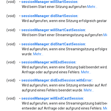
(void)
-
sessionManager:willStartSession:
Wird beim Start einer Sitzung aufgerufen
Mehr...
(void)
-
sessionManager:didStartSession:
Wird aufgerufen, wenn eine Sitzung erfolgreich gestarte
(void)
-
sessionManager:willStartCastSession:
Wird beim Start einer Streamingsitzung aufgerufen
Mehr.
(void)
-
sessionManager:didStartCastSession:
Wird aufgerufen, wenn eine Streamingsitzung erfolgreic
wurde.
Mehr...
(void)
-
sessionManager:willEndSession:
Wird aufgerufen, wenn eine Sitzung bald beendet wird, 
Anfrage oder aufgrund eines Fehlers.
Mehr...
(void)
-
sessionManager:didEndSession:withError:
Wird aufgerufen, wenn eine Sitzung entweder auf Anfra
aufgrund eines Fehlers beendet wurde.
Mehr...
(void)
-
sessionManager:willEndCastSession:
Wird aufgerufen, wenn eine Streamingsitzung bald beend
entweder auf Anfrage oder aufgrund eines Fehlers.
Mehr.