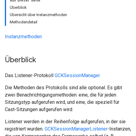
Auf dieser Seite
Überblick
Übersicht über Instanzmethoden
Methodendetail
Instanzmethoden
Überblick
Das Listener-Protokoll
GCKSessionManager
.
Die Methoden des Protokolls sind alle optional. Es gibt
zwei Benachrichtigungsmethoden: eine, die für jeden
Sitzungstyp aufgerufen wird, und eine, die speziell für
Cast-Sitzungen aufgerufen wird.
Listener werden in der Reihenfolge aufgerufen, in der sie
registriert wurden.
GCKSessionManagerListener
-Instanzen,