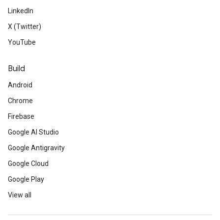
LinkedIn
X (Twitter)
YouTube
Build
Android
Chrome
Firebase
Google AI Studio
Google Antigravity
Google Cloud
Google Play
View all